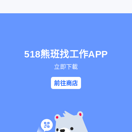
518熊班找工作APP
立即下載
前往商店