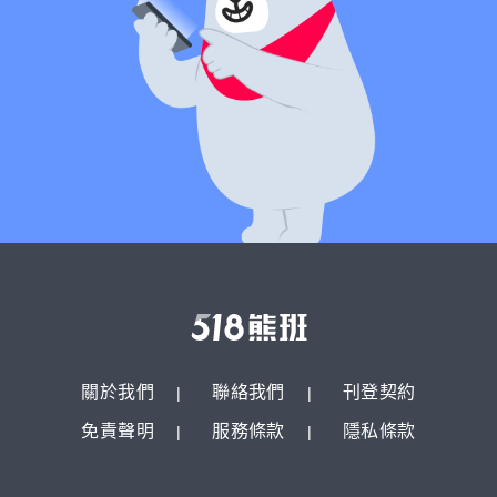
關於我們
聯絡我們
刊登契約
免責聲明
服務條款
隱私條款