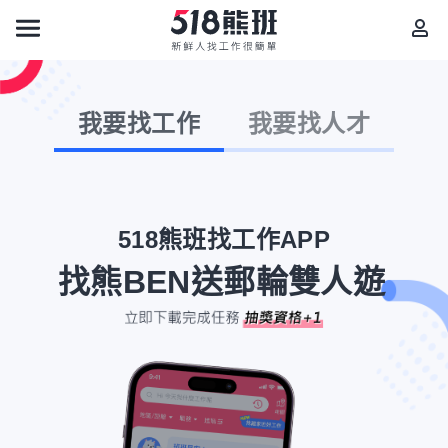
我要找工作
我要找人才
518熊班找工作APP
找熊BEN送郵輪雙人遊