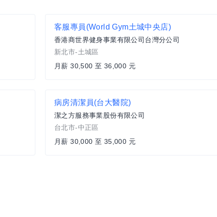
客服專員(World Gym土城中央店)
香港商世界健身事業有限公司台灣分公司
新北市-土城區
月薪 30,500 至 36,000 元
病房清潔員(台大醫院)
潔之方服務事業股份有限公司
台北市-中正區
月薪 30,000 至 35,000 元