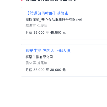
【營運儲備幹部】基隆市
摩斯漢堡_安心食品服務股份有限公司
基隆市-仁愛區
月薪 36,000 至 45,500 元
歡樂牛排 虎尾店 正職人員
喜樂牛排有限公司
雲林縣-虎尾鎮
月薪 35,000 至 38,000 元