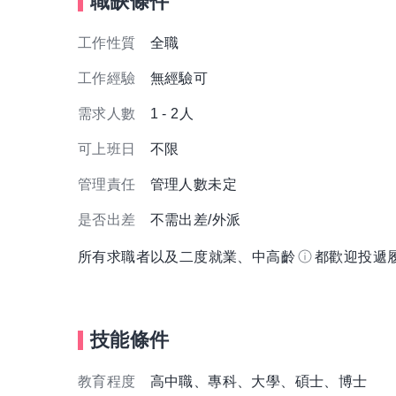
職缺條件
工作性質
全職
工作經驗
無經驗可
需求人數
1 - 2人
可上班日
不限
管理責任
管理人數未定
是否出差
不需出差/外派
所有求職者以及二度就業、中高齡
都歡迎投遞
技能條件
教育程度
高中職、專科、大學、碩士、博士