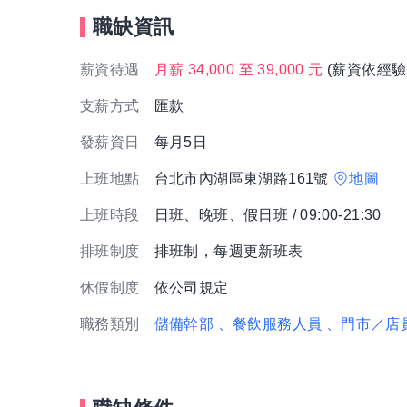
職缺資訊
薪資待遇
月薪 34,000 至 39,000 元
(薪資依經驗
支薪方式
匯款
發薪資日
每月5日
上班地點
台北市內湖區東湖路161號
地圖
上班時段
日班、晚班、假日班 / 09:00-21:30
排班制度
排班制，每週更新班表
休假制度
依公司規定
職務類別
儲備幹部
、餐飲服務人員
、門市／店