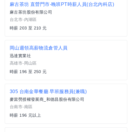
麻古茶坊 直營門市-晚班PT時薪人員(台北內科店)
麻古茶坊股份有限公司
台北市-內湖區
時薪 203 至 210 元
岡山週領高薪物流倉管人員
迅達實業社
高雄市-岡山區
時薪 196 至 250 元
305 台南金華餐廳 早班服務員(兼職)
麥當勞授權發展商_和德昌股份有限公司
台南市-南區
時薪 196 元以上