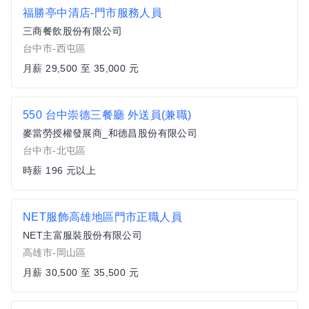
福勝亭中清店-門市服務人員
三商餐飲股份有限公司
台中市-西屯區
月薪 29,500 至 35,000 元
550 台中崇德三餐廳 外送員(兼職)
麥當勞授權發展商_和德昌股份有限公司
台中市-北屯區
時薪 196 元以上
NET服飾高雄地區門市正職人員
NET主富服裝股份有限公司
高雄市-岡山區
月薪 30,500 至 35,500 元