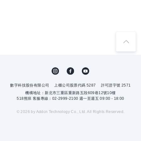
數字科技股份有限公司
上櫃公司股票代碼 5287
許可證字號 2571
機構地址：新北市三重區重新路五段609巷12號10樓
518熊班 客服專線：02-2999-2100 週一至週五 09:00 - 18:00
© 2026 by Addcn Technology Co., Ltd. All Rights Reserved.