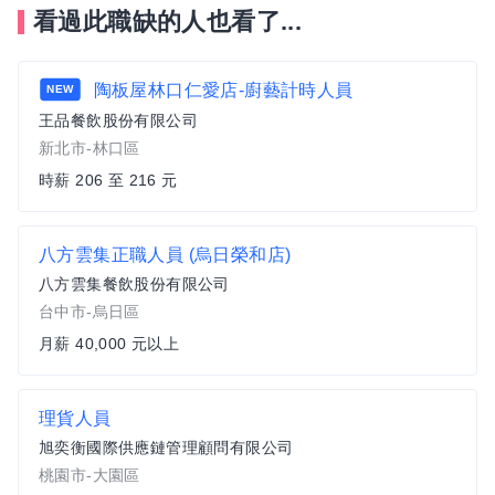
看過此職缺的人也看了...
陶板屋林口仁愛店-廚藝計時人員
NEW
王品餐飲股份有限公司
新北市-林口區
時薪 206 至 216 元
八方雲集正職人員 (烏日榮和店)
八方雲集餐飲股份有限公司
台中市-烏日區
月薪 40,000 元以上
理貨人員
旭奕衡國際供應鏈管理顧問有限公司
桃園市-大園區