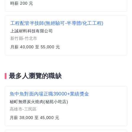
時薪 200 元
工程配管半技師(無經驗可-半導體/化工工程)
上誠材料科技有限公司
新竹縣-竹北市
月薪 40,000 至 55,000 元
最多人瀏覽的職缺
魚中魚對面內場正職39000+業績獎金
秘町無煙炭火燒肉(秘苑小吃店)
高雄市-三民區
月薪 38,000 至 45,000 元