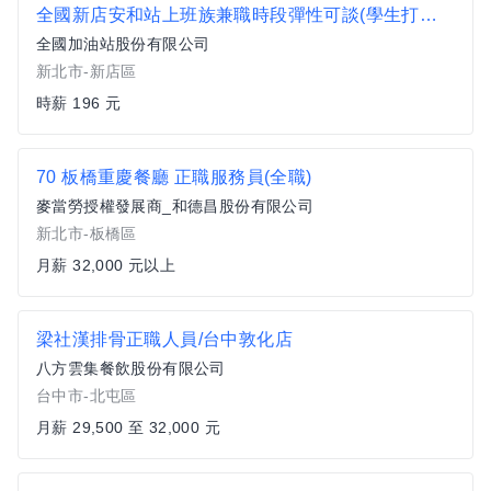
全國新店安和站上班族兼職時段彈性可談(學生打工.二度就業亦可)
全國加油站股份有限公司
新北市-新店區
時薪 196 元
70 板橋重慶餐廳 正職服務員(全職)
麥當勞授權發展商_和德昌股份有限公司
新北市-板橋區
月薪 32,000 元以上
梁社漢排骨正職人員/台中敦化店
八方雲集餐飲股份有限公司
台中市-北屯區
月薪 29,500 至 32,000 元