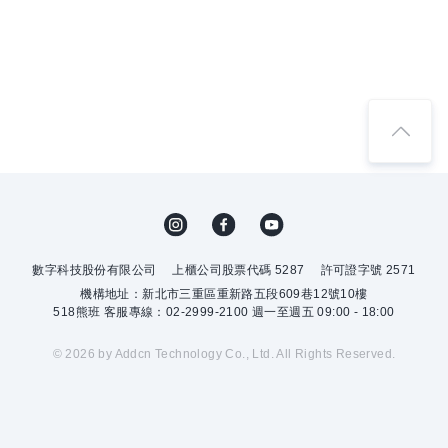
數字科技股份有限公司
上櫃公司股票代碼 5287
許可證字號 2571
機構地址：新北市三重區重新路五段609巷12號10樓
518熊班 客服專線：02-2999-2100 週一至週五 09:00 - 18:00
© 2026 by Addcn Technology Co., Ltd. All Rights Reserved.