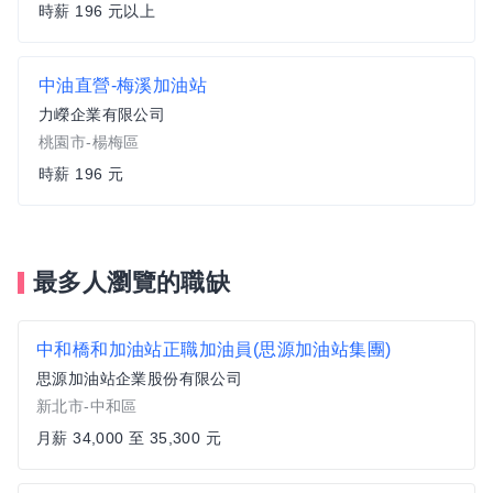
時薪 196 元以上
中油直營-梅溪加油站
力嶸企業有限公司
桃園市-楊梅區
時薪 196 元
最多人瀏覽的職缺
中和橋和加油站正職加油員(思源加油站集團)
思源加油站企業股份有限公司
新北市-中和區
月薪 34,000 至 35,300 元