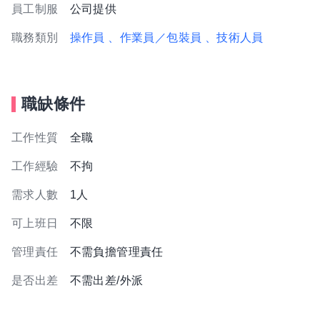
員工制服
公司提供
職務類別
操作員
、作業員／包裝員
、技術人員
職缺條件
工作性質
全職
工作經驗
不拘
需求人數
1人
可上班日
不限
管理責任
不需負擔管理責任
是否出差
不需出差/外派