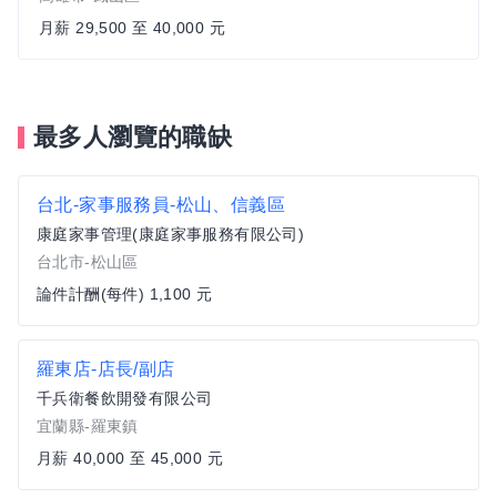
月薪 29,500 至 40,000 元
最多人瀏覽的職缺
台北-家事服務員-松山、信義區
康庭家事管理(康庭家事服務有限公司)
台北市-松山區
論件計酬(每件) 1,100 元
羅東店-店長/副店
千兵衛餐飲開發有限公司
宜蘭縣-羅東鎮
月薪 40,000 至 45,000 元