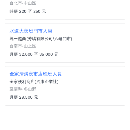
台北市-中山區
時薪 220 至 250 元
水道大夜班門市人員
統一超商(芳瑀有限公司/六龜門市)
台南市-山上區
月薪 32,000 至 35,000 元
全家清溝夜市店晚班人員
全家便利商店(治康企業社)
宜蘭縣-冬山鄉
月薪 29,500 元