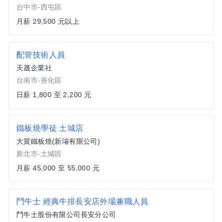
台中市-西屯區
月薪 29,500 元以上
配管技術人員
天晟企業社
台南市-善化區
日薪 1,800 至 2,200 元
鐵板燒學徒 土城店
大賞鐵板燒(新璿有限公司)
新北市-土城區
月薪 45,000 至 55,000 元
鬥牛士 經典牛排長安店外場兼職人員
鬥牛士股份有限公司長安分公司