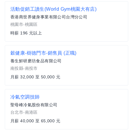
活動促銷工讀生(World Gym桃園大有店)
香港商世界健身事業有限公司台灣分公司
桃園市-桃園區
時薪 196 元以上
穀健康-樹德門市-銷售員 (正職)
養生鮮研磨坊食品有限公司
南投縣-南投市
月薪 32,000 至 50,000 元
冷氣空調技師
聖母峰冷氣股份有限公司
台北市-南港區
月薪 40,000 至 65,000 元