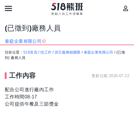
(已徵到)廠務人員
泰夌企業有限公司
目前位置：
518首頁
/
找工作
/
其它服務相關業
/
泰夌企業有限公司
/
(已徵
到) 廠務人員
工作內容
更新日期:2026-07-22
配合公司進行廠內工作
工作時間08-17
公司提供午餐及三節獎金