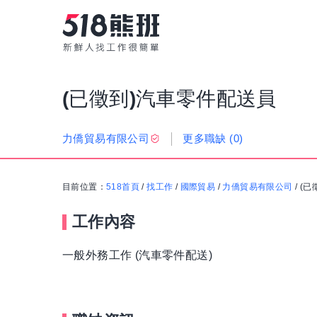
(已徵到)汽車零件配送員
更多職缺
(0)
力僑貿易有限公司
目前位置：
518首頁
/
找工作
/
國際貿易
/
力僑貿易有限公司
/
(已
工作內容
一般外務工作 (汽車零件配送)