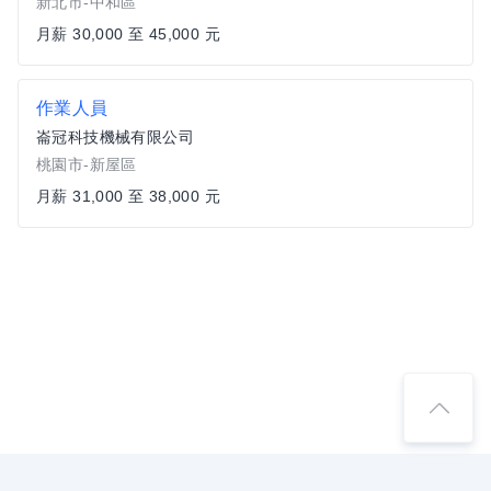
新北市-中和區
月薪 30,000 至 45,000 元
作業人員
崙冠科技機械有限公司
桃園市-新屋區
月薪 31,000 至 38,000 元