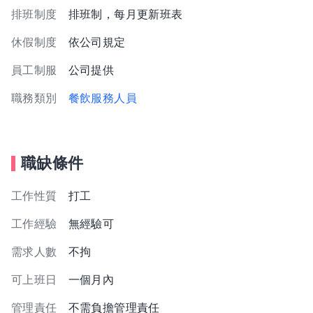
排班制度
排班制，每月更新班表
休假制度
依公司規定
員工制服
公司提供
職務類別
餐飲服務人員
職缺條件
工作性質
打工
工作經驗
無經驗可
需求人數
不拘
可上班日
一個月內
管理責任
不需負擔管理責任