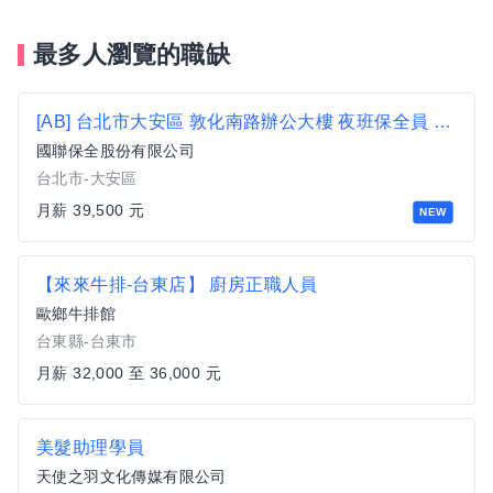
最多人瀏覽的職缺
[AB] 台北市大安區 敦化南路辦公大樓 夜班保全員 月休10天
國聯保全股份有限公司
台北市-大安區
月薪 39,500 元
NEW
【來來牛排-台東店】 廚房正職人員
歐鄉牛排館
台東縣-台東市
月薪 32,000 至 36,000 元
美髮助理學員
天使之羽文化傳媒有限公司