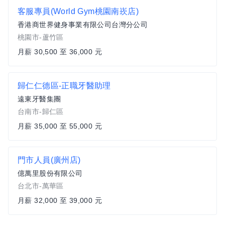
客服專員(World Gym桃園南崁店)
香港商世界健身事業有限公司台灣分公司
桃園市-蘆竹區
月薪 30,500 至 36,000 元
歸仁仁德區-正職牙醫助理
遠東牙醫集團
台南市-歸仁區
月薪 35,000 至 55,000 元
門市人員(廣州店)
億萬里股份有限公司
台北市-萬華區
月薪 32,000 至 39,000 元