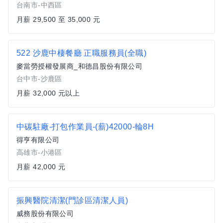
台南市-中西區
月薪 29,500 至 35,000 元
522 沙鹿中棲餐廳 正職服務員(全職)
麥當勞授權發展商_和德昌股份有限公司
台中市-沙鹿區
月薪 32,000 元以上
中碳駐廠-打包作業員-(薪)42000-輪8H
得亨有限公司
高雄市-小港區
月薪 42,000 元
振興醫院清潔(門診區清潔人員)
威務股份有限公司