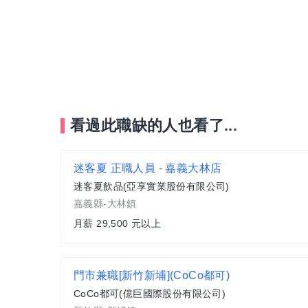
看過此職缺的人也看了...
迷客夏 正職人員 - 嘉義大林店
迷客夏飲品(亞享實業股份有限公司)
嘉義縣-大林鎮
月薪 29,500 元以上
門市兼職[新竹新埔](CoCo都可)
CoCo都可(億巨國際股份有限公司)