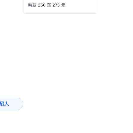
時薪 250 至 275 元
招人