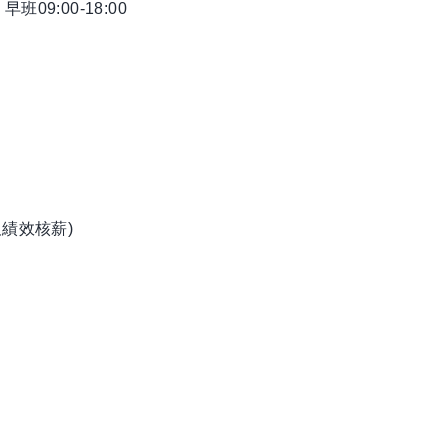
；早班09:00-18:00
績效核薪)