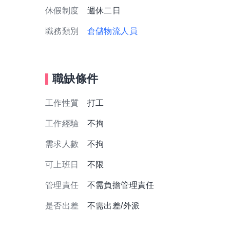
休假制度
週休二日
職務類別
倉儲物流人員
職缺條件
工作性質
打工
工作經驗
不拘
需求人數
不拘
可上班日
不限
管理責任
不需負擔管理責任
是否出差
不需出差/外派