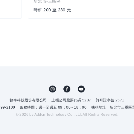
新北市-三峽區
時薪 200 至 230 元
數字科技股份有限公司
上櫃公司股票代碼 5287
許可證字號 2571
9-2100
服務時間：週一至週五 09：00 - 18：00
機構地址：新北市三重區重
© 2026 by Addcn Technology Co., Ltd. All Rights Reserved.