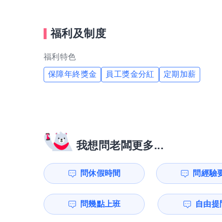
福利及制度
福利特色
保障年終獎金
員工獎金分紅
定期加薪
我想問老闆更多...
問休假時間
問經驗
問幾點上班
自由提問