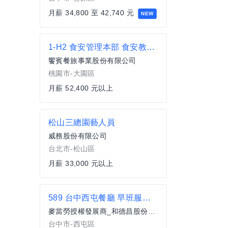
月薪 34,800 至 42,740 元
NEW
1-H2 食安管理本部 食安教育室_講師
饗賓餐旅事業股份有限公司
桃園市-大園區
月薪 52,400 元以上
松山三總園藝人員
威務股份有限公司
台北市-松山區
月薪 33,000 元以上
589 台中西屯餐廳 早班服務員(兼職)
麥當勞授權發展商_和德昌股份有限公司
台中市-西屯區