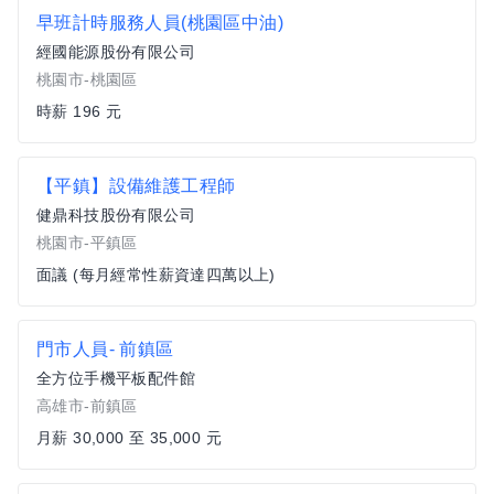
早班計時服務人員(桃園區中油)
經國能源股份有限公司
桃園市-桃園區
時薪 196 元
【平鎮】設備維護工程師
健鼎科技股份有限公司
桃園市-平鎮區
面議 (每月經常性薪資達四萬以上)
門市人員- 前鎮區
全方位手機平板配件館
高雄市-前鎮區
月薪 30,000 至 35,000 元