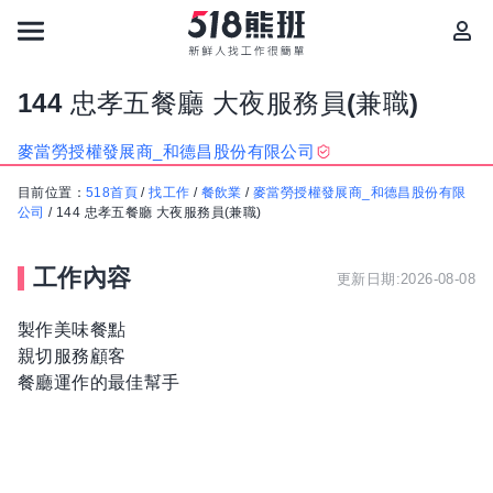
144 忠孝五餐廳 大夜服務員(兼職)
麥當勞授權發展商_和德昌股份有限公司
目前位置：
518首頁
/
找工作
/
餐飲業
/
麥當勞授權發展商_和德昌股份有限
公司
/
144 忠孝五餐廳 大夜服務員(兼職)
工作內容
更新日期:2026-08-08
製作美味餐點
親切服務顧客
餐廳運作的最佳幫手