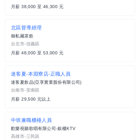
月薪 38,000 至 46,300 元
北區督導經理
御私藏茶飲
台北市-信義區
月薪 48,000 至 53,000 元
迷客夏-本淵寮店-正職人員
迷客夏飲品(亞享實業股份有限公司)
台南市-安南區
月薪 29,500 元以上
中班兼職櫃檯人員
歡樂視聽歌唱有限公司-銀櫃KTV
高雄市-三民區