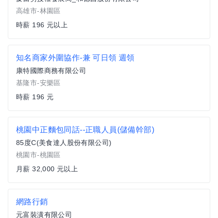
高雄市-林園區
時薪 196 元以上
知名商家外圍協作-兼 可日領 週領
康特國際商務有限公司
基隆市-安樂區
時薪 196 元
桃園中正麵包同話--正職人員(儲備幹部)
85度C(美食達人股份有限公司)
桃園市-桃園區
月薪 32,000 元以上
網路行銷
元富裝潢有限公司