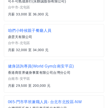
可不可熟成茶行(永醇誠股份有限公司)
台中市-北屯區
月薪 33,000 至 36,000 元
咱們小時候親子餐廳人員
鼎雲天有限公司
台中市-北屯區
月薪 32,000 至 34,000 元
健身諮詢專員(World Gym台南安平店)
香港商世界健身事業有限公司台灣分公司
台南市-安平區
月薪 29,500 至 200,000 元
065-門市早班兼職人員- 台北市北投區-NW