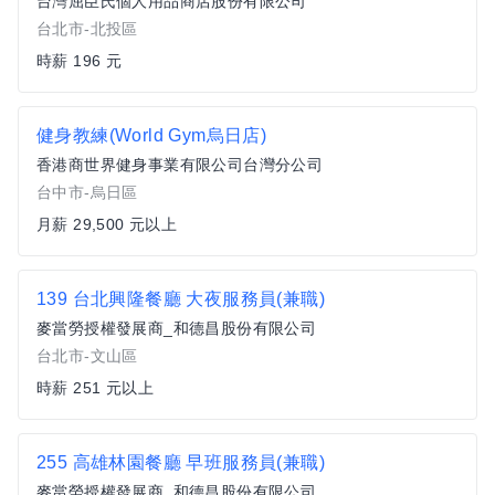
台灣屈臣氏個人用品商店股份有限公司
台北市-北投區
時薪 196 元
健身教練(World Gym烏日店)
香港商世界健身事業有限公司台灣分公司
台中市-烏日區
月薪 29,500 元以上
139 台北興隆餐廳 大夜服務員(兼職)
麥當勞授權發展商_和德昌股份有限公司
台北市-文山區
時薪 251 元以上
255 高雄林園餐廳 早班服務員(兼職)
麥當勞授權發展商_和德昌股份有限公司