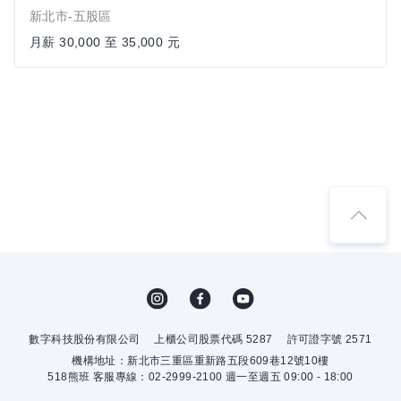
新北市-五股區
月薪 30,000 至 35,000 元
數字科技股份有限公司
上櫃公司股票代碼 5287
許可證字號 2571
機構地址：新北市三重區重新路五段609巷12號10樓
518熊班 客服專線：02-2999-2100 週一至週五 09:00 - 18:00