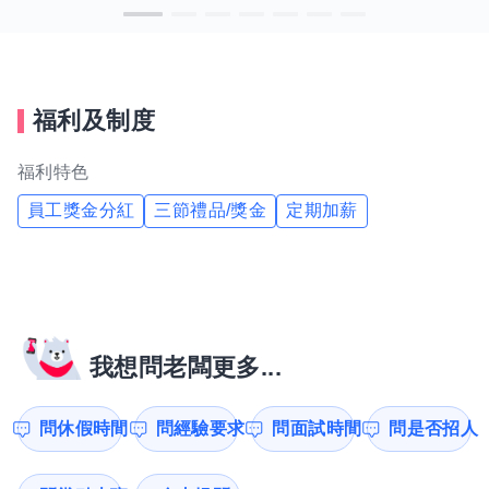
福利及制度
福利特色
員工獎金分紅
三節禮品/獎金
定期加薪
我想問老闆更多...
問休假時間
問經驗要求
問面試時間
問是否招人