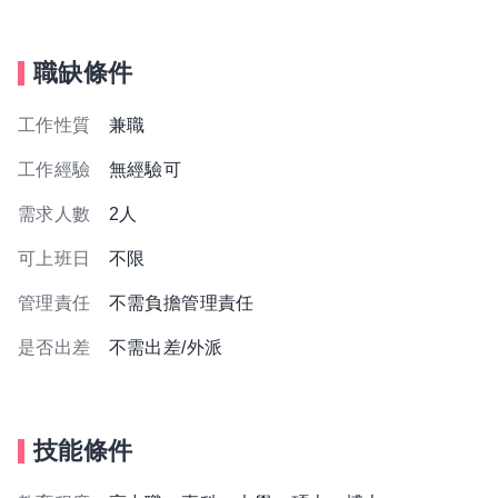
職缺條件
工作性質
兼職
工作經驗
無經驗可
需求人數
2人
可上班日
不限
管理責任
不需負擔管理責任
是否出差
不需出差/外派
技能條件