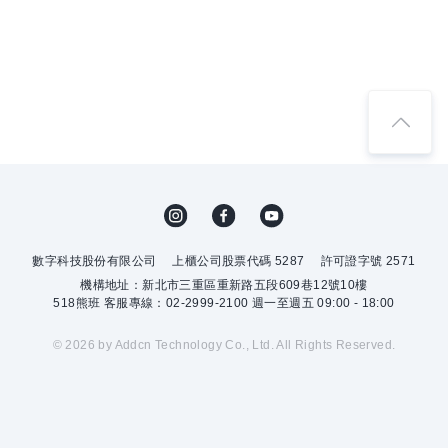
數字科技股份有限公司
上櫃公司股票代碼 5287
許可證字號 2571
機構地址：新北市三重區重新路五段609巷12號10樓
518熊班 客服專線：02-2999-2100 週一至週五 09:00 - 18:00
© 2026 by Addcn Technology Co., Ltd. All Rights Reserved.