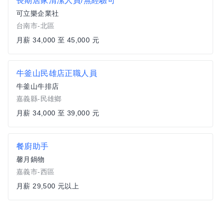
長期居家清潔人員/無經驗可
可立樂企業社
台南市-北區
月薪 34,000 至 45,000 元
牛釜山民雄店正職人員
牛釜山牛排店
嘉義縣-民雄鄉
月薪 34,000 至 39,000 元
餐廚助手
馨月鍋物
嘉義市-西區
月薪 29,500 元以上