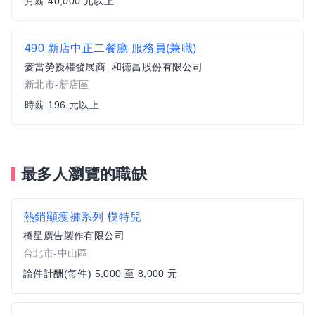
月薪 40,000 元以上
490 新店中正二餐廳 服務員(兼職)
麥當勞授權發展商_和德昌股份有限公司
新北市-新店區
時薪 196 元以上
最多人瀏覽的職缺
熱銷顯瘦褲系列 模特兒
橋星廣告製作有限公司
台北市-中山區
論件計酬(每件) 5,000 至 8,000 元