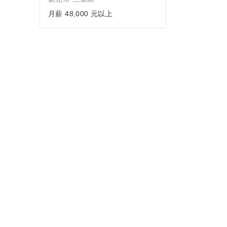
月薪 48,000 元以上