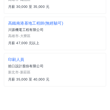
月薪 30,000 至 35,000 元
高鐵南港基地工程師(無經驗可)
川源機電工程有限公司
高雄市-大寮區
月薪 47,000 元以上
印刷人員
拾口設計股份有限公司
新北市-新莊區
月薪 35,000 至 40,000 元