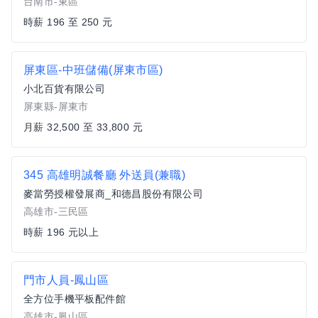
台南市-東區
時薪 196 至 250 元
屏東區-中班儲備(屏東市區)
小北百貨有限公司
屏東縣-屏東市
月薪 32,500 至 33,800 元
345 高雄明誠餐廳 外送員(兼職)
麥當勞授權發展商_和德昌股份有限公司
高雄市-三民區
時薪 196 元以上
門市人員-鳳山區
全方位手機平板配件館
高雄市-鳳山區