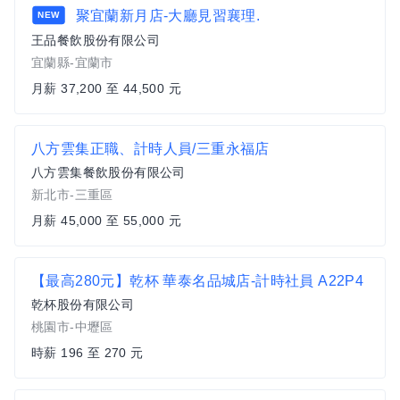
聚宜蘭新月店-大廳見習襄理.
NEW
王品餐飲股份有限公司
宜蘭縣-宜蘭市
月薪 37,200 至 44,500 元
八方雲集正職、計時人員/三重永福店
八方雲集餐飲股份有限公司
新北市-三重區
月薪 45,000 至 55,000 元
【最高280元】乾杯 華泰名品城店-計時社員 A22P4
乾杯股份有限公司
桃園市-中壢區
時薪 196 至 270 元