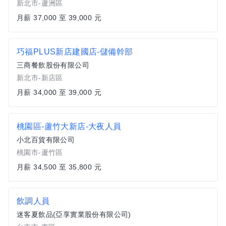
新北市-蘆洲區
月薪 37,000 至 39,000 元
巧福PLUS新店建國店-儲備幹部
三商餐飲股份有限公司
新北市-新店區
月薪 34,000 至 39,000 元
桃園區-蘆竹大新店-大夜人員
小北百貨有限公司
桃園市-蘆竹區
月薪 34,500 至 35,800 元
飲調人員
迷客夏飲品(亞享實業股份有限公司)