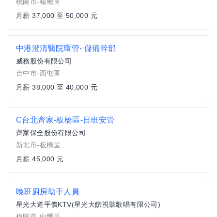
桃園市-楊梅區
月薪 37,000 至 50,000 元
中港澄清醫院環管- 儲備幹部
威務股份有限公司
台中市-西屯區
月薪 38,000 至 40,000 元
C台北齊家-板橋區-日班安管
齊家保全股份有限公司
新北市-板橋區
月薪 45,000 元
晚班廚房助手人員
星光大道平價KTV(星光大饌視聽歌唱有限公司)
桃園市-中壢區