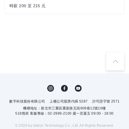
時薪 200 至 215 元
數字科技股份有限公司
上櫃公司股票代碼 5287
許可證字號 2571
機構地址：新北市三重區重新路五段609巷12號10樓
518熊班 客服專線：02-2999-2100 週一至週五 09:00 - 18:00
© 2026 by Addcn Technology Co., Ltd. All Rights Reserved.