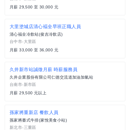
月薪 29,500 至 30,000 元
大里塗城店清心褔全早班正職人員
清心福全冷飲站(俊吉冷飲店)
台中市-大里區
月薪 33,000 至 36,000 元
久井新市站誠徵月薪 時薪服務員
久井企業股份有限公司仁德交流道加油加氣站
台南市-新市區
月薪 29,500 元以上
孫家將重新店 餐飲人員
孫家將臺式牛排(家悅美食小站)
新北市-三重區