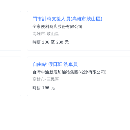
門市計時支援人員(高雄市鼓山區)
全家便利商店股份有限公司
高雄市-鼓山區
時薪 206 至 238 元
自由站 假日班 洗車員
台灣中油新厝加油站集團(松詠有限公司)
高雄市-三民區
時薪 196 元