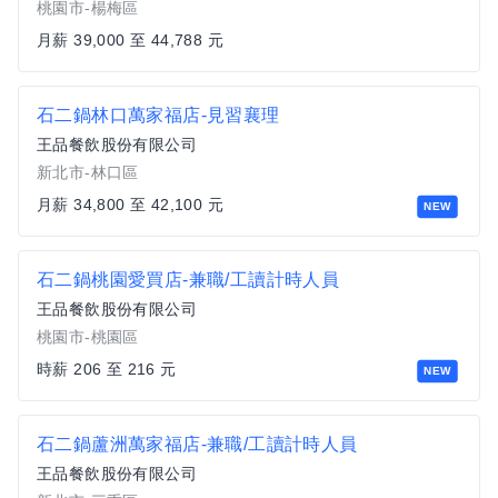
桃園市-楊梅區
月薪 39,000 至 44,788 元
石二鍋林口萬家福店-見習襄理
王品餐飲股份有限公司
新北市-林口區
月薪 34,800 至 42,100 元
NEW
石二鍋桃園愛買店-兼職/工讀計時人員
王品餐飲股份有限公司
桃園市-桃園區
時薪 206 至 216 元
NEW
石二鍋蘆洲萬家福店-兼職/工讀計時人員
王品餐飲股份有限公司