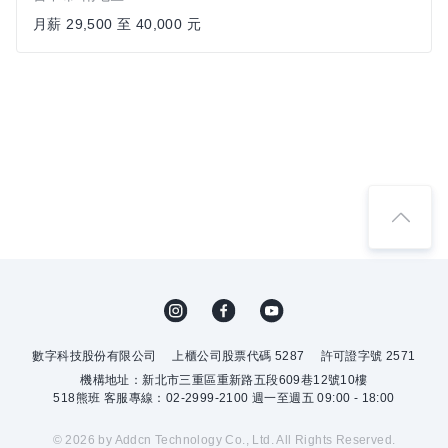
月薪 29,500 至 40,000 元
數字科技股份有限公司
上櫃公司股票代碼 5287
許可證字號 2571
機構地址：新北市三重區重新路五段609巷12號10樓
518熊班 客服專線：02-2999-2100 週一至週五 09:00 - 18:00
© 2026 by Addcn Technology Co., Ltd. All Rights Reserved.