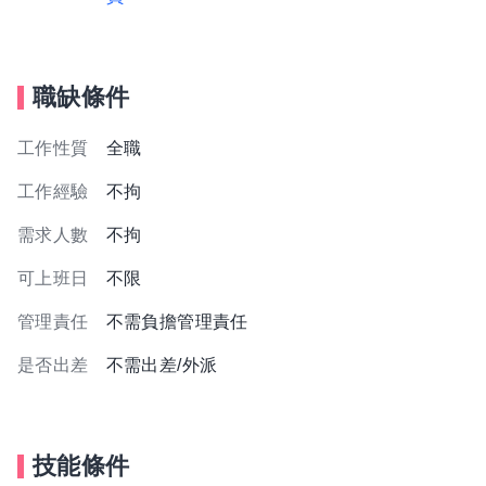
職缺條件
工作性質
全職
工作經驗
不拘
需求人數
不拘
可上班日
不限
管理責任
不需負擔管理責任
是否出差
不需出差/外派
技能條件