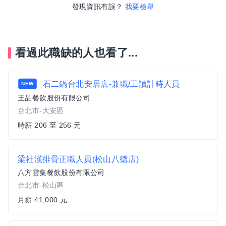
發現資訊有誤？
我要檢舉
看過此職缺的人也看了...
石二鍋台北安居店-兼職/工讀計時人員
NEW
王品餐飲股份有限公司
台北市-大安區
時薪 206 至 256 元
梁社漢排骨正職人員(松山八德店)
八方雲集餐飲股份有限公司
台北市-松山區
月薪 41,000 元