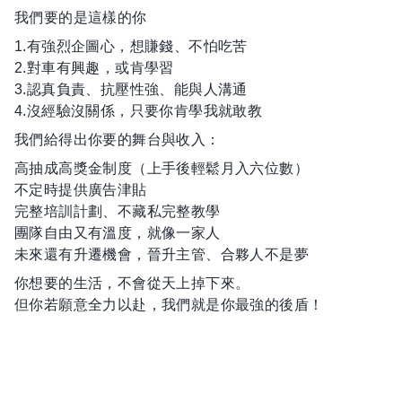
我們要的是這樣的你
1.有強烈企圖心，想賺錢、不怕吃苦
2.對車有興趣，或肯學習
3.認真負責、抗壓性強、能與人溝通
4.沒經驗沒關係，只要你肯學我就敢教
我們給得出你要的舞台與收入：
高抽成高獎金制度（上手後輕鬆月入六位數）
不定時提供廣告津貼
完整培訓計劃、不藏私完整教學
團隊自由又有溫度，就像一家人
未來還有升遷機會，晉升主管、合夥人不是夢
你想要的生活，不會從天上掉下來。
但你若願意全力以赴，我們就是你最強的後盾！