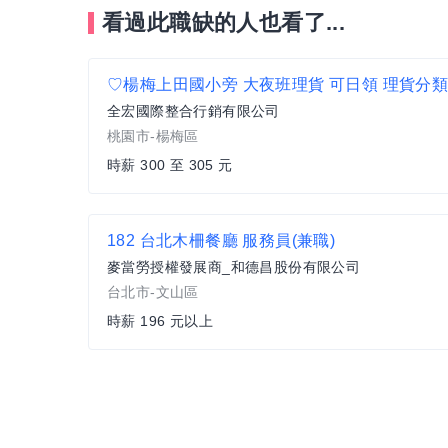
看過此職缺的人也看了...
全宏國際整合行銷有限公司
桃園市-楊梅區
時薪 300 至 305 元
182 台北木柵餐廳 服務員(兼職)
麥當勞授權發展商_和德昌股份有限公司
台北市-文山區
時薪 196 元以上