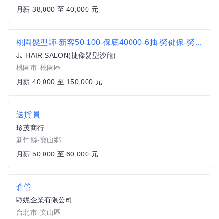
月薪 38,000 至 40,000 元
桃園髮型師-新客50-100-保底40000-6抽-勞健保-勞退-月休9天
JJ HAIR SALON(捷傑髮型沙龍)
桃園市-桃園區
月薪 40,000 至 150,000 元
送貨員
珍茂商行
新竹縣-寶山鄉
月薪 50,000 至 60,000 元
倉管
歐妮企業有限公司
台北市-文山區