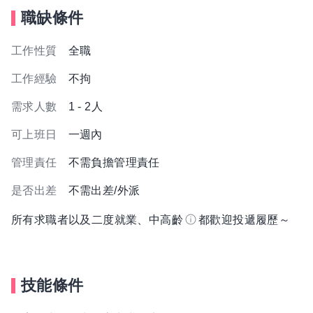
職缺條件
工作性質
全職
工作經驗
不拘
需求人數
1 - 2人
可上班日
一週內
管理責任
不需負擔管理責任
是否出差
不需出差/外派
所有求職者以及二度就業、中高齡
都歡迎投遞履歷～
技能條件