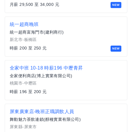
月薪 29,500 至 34,000 元
NEW
統一超商晚班
統一超商富海門市(建利商行)
新北市-板橋區
時薪 200 至 250 元
NEW
全家中班 10-18 時薪196 中壢青昇
全家便利商店(博上實業有限公司)
桃園市-中壢區
時薪 196 至 200 元
屏東廣東店-晚班正職調飲人員
舞動魅力茶飲連鎖(醇種實業有限公司)
屏東縣-屏東市