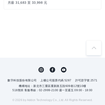
月薪 31,683 至 33,998 元
數字科技股份有限公司
上櫃公司股票代碼 5287
許可證字號 2571
機構地址：新北市三重區重新路五段609巷12號10樓
518熊班 客服專線：02-2999-2100 週一至週五 09:00 - 18:00
© 2026 by Addcn Technology Co., Ltd. All Rights Reserved.