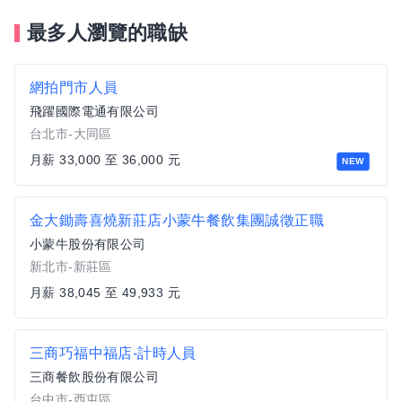
最多人瀏覽的職缺
網拍門市人員
飛躍國際電通有限公司
台北市-大同區
月薪 33,000 至 36,000 元
NEW
金大鋤壽喜燒新莊店小蒙牛餐飲集團誠徵正職
小蒙牛股份有限公司
新北市-新莊區
月薪 38,045 至 49,933 元
三商巧福中福店-計時人員
三商餐飲股份有限公司
台中市-西屯區