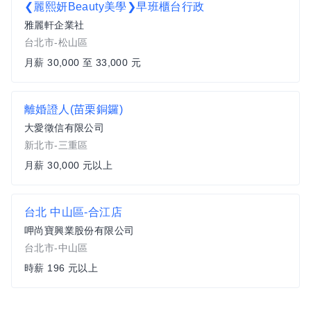
❮麗熙妍Beauty美學❯早班櫃台行政
雅麗軒企業社
台北市-松山區
月薪 30,000 至 33,000 元
離婚證人(苗栗銅鑼)
大愛徵信有限公司
新北市-三重區
月薪 30,000 元以上
台北 中山區-合江店
呷尚寶興業股份有限公司
台北市-中山區
時薪 196 元以上