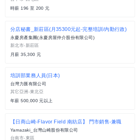
時薪 196 至 200 元
分店秘書_新莊區(月35300元起-完整培訓/內勤行政)
永慶房產集團(永慶房屋仲介股份有限公司)
新北市-新莊區
月薪 35,300 元
培訓部業務人員(日本)
台灣力匯有限公司
其它亞洲-東北亞
年薪 500,000 元以上
【日商山崎-Flavor Field 南紡店】 門市銷售-兼職
Yamazaki_台灣山崎股份有限公司
台南市-東區