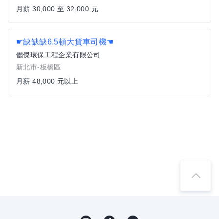
月薪 30,000 至 32,000 元
☛缺缺缺6.5頓大貨車司機☚
儷傑環保工程企業有限公司
新北市-板橋區
月薪 48,000 元以上