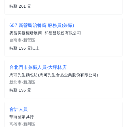
時薪 201 元
607 新營民治餐廳 服務員(兼職)
麥當勞授權發展商_和德昌股份有限公司
台南市-新營區
時薪 196 元以上
台北門市兼職人員-大坪林店
馬可先生麵包坊(馬可先生食品企業股份有限公司)
新北市-新店區
時薪 196 元
會計人員
華而登家具行
高雄市-新興區