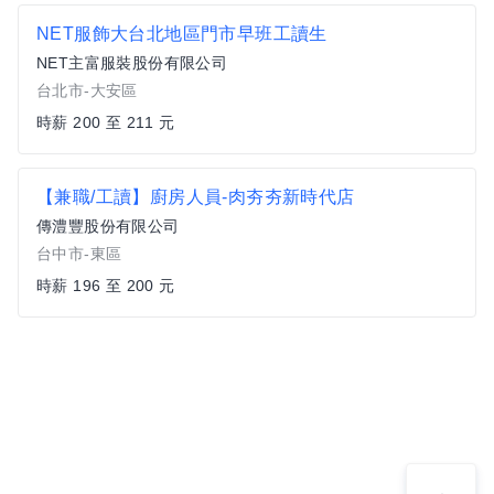
NET服飾大台北地區門市早班工讀生
NET主富服裝股份有限公司
台北市-大安區
時薪 200 至 211 元
【兼職/工讀】廚房人員-肉夯夯新時代店
傳澧豐股份有限公司
台中市-東區
時薪 196 至 200 元