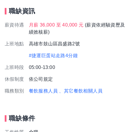
職缺資訊
薪資待遇
月薪 36,000 至 40,000 元
(薪資依經驗資歷及
績效核薪)
上班地點
高雄市鼓山區昌盛路2號
#捷運巨蛋站走路4分鐘
上班時段
05:00-13:00
休假制度
依公司規定
職務類別
餐飲服務人員
、其它餐飲相關人員
職缺條件