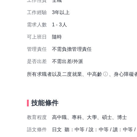
工作性質
全職
工作經驗
3年以上
需求人數
1 - 3人
可上班日
隨時
管理責任
不需負擔管理責任
是否出差
不需出差/外派
所有求職者以及二度就業、中高齡
、身心障礙
技能條件
教育程度
高中職、專科、大學、碩士、博士
語文條件
日文 聽：中等 / 說：中等 / 讀：中等 