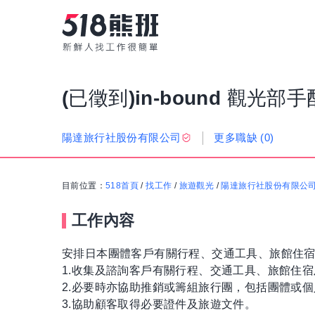
(已徵到)in-bound 觀光部手
更多職缺
(0)
陽達旅行社股份有限公司
目前位置：
518首頁
/
找工作
/
旅遊觀光
/
陽達旅行社股份有限公
工作內容
安排日本團體客戶有關行程、交通工具、旅館住
1.收集及諮詢客戶有關行程、交通工具、旅館住
2.必要時亦協助推銷或籌組旅行團，包括團體或個
3.協助顧客取得必要證件及旅遊文件。