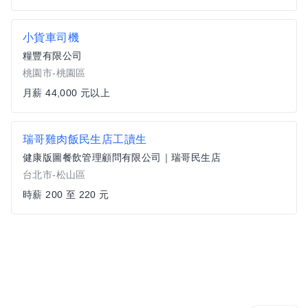
小貨車司機
糧豐有限公司
桃園市-桃園區
月薪 44,000 元以上
瑞哥雞肉飯民生店工讀生
健康版圖餐飲管理顧問有限公司｜瑞哥民生店
台北市-松山區
時薪 200 至 220 元