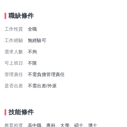
職缺條件
工作性質
全職
工作經驗
無經驗可
需求人數
不拘
可上班日
不限
管理責任
不需負擔管理責任
是否出差
不需出差/外派
技能條件
教育程度
高中職、專科、大學、碩士、博士