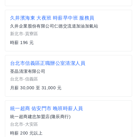
久井濱海東 大夜班 時薪早中班 服務員
久井企業股份有限公司仁德交流道加油加氣站
新北市-貢寮區
時薪 196 元
台北市信義區正職辦公室清潔人員
荃晶清潔有限公司
台北市-信義區
月薪 30,000 至 31,000 元
統一超商 佑安門市 晚班時薪人員
統一超商建忠加盟店(隆辰商行)
台北市-大安區
時薪 200 元以上