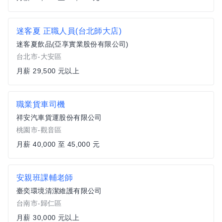
迷客夏 正職人員(台北師大店)
迷客夏飲品(亞享實業股份有限公司)
台北市-大安區
月薪 29,500 元以上
職業貨車司機
祥安汽車貨運股份有限公司
桃園市-觀音區
月薪 40,000 至 45,000 元
安親班課輔老師
臺奕環境清潔維護有限公司
台南市-歸仁區
月薪 30,000 元以上