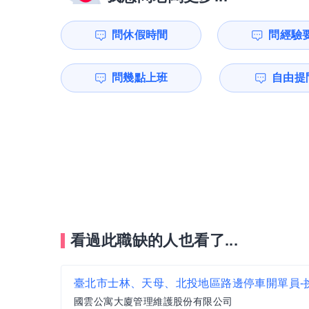
問休假時間
問經驗
問幾點上班
自由提問
看過此職缺的人也看了...
國雲公寓大廈管理維護股份有限公司