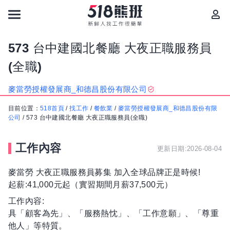
573 台中建國北餐廳 大夜正職服務員
(全職)
麥當勞授權發展商_和德昌股份有限公司
目前位置：
518首頁
/
找工作
/
餐飲業
/
麥當勞授權發展商_和德昌股份有限
公司
/
573 台中建國北餐廳 大夜正職服務員(全職)
工作內容
更新日期:2026-08-04
麥當勞 大夜正職服務員募集 加入全球品牌正是時候!
起薪:41,000元起（實習期間月薪37,500元）
工作內容:
具「顧客為先」、「服務熱忱」、「工作意願」、「尊重
他人」等特質。