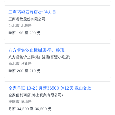
三商巧福石牌店-計時人員
三商餐飲股份有限公司
台北市-北投區
時薪 196 至 200 元
八方雲集汐止樟樹店-早、晚班
八方雲集汐止樟樹加盟店(富豐小吃店)
新北市-汐止區
時薪 200 至 210 元
全家早班 13-23 月薪36500 休12天 龜山文欣
全家便利商店(博上實業有限公司)
桃園市-龜山區
月薪 34,500 至 36,500 元