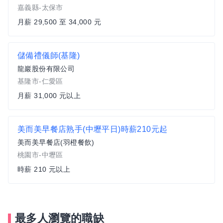
嘉義縣-太保市
月薪 29,500 至 34,000 元
儲備禮儀師(基隆)
龍巖股份有限公司
基隆市-仁愛區
月薪 31,000 元以上
美而美早餐店熟手(中壢平日)時薪210元起
美而美早餐店(羽橙餐飲)
桃園市-中壢區
時薪 210 元以上
最多人瀏覽的職缺