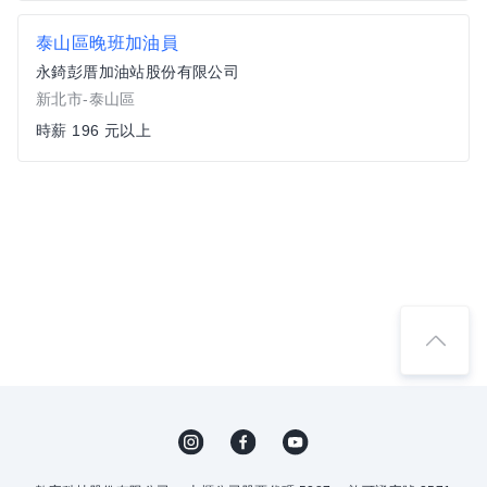
泰山區晚班加油員
永錡彭厝加油站股份有限公司
新北市-泰山區
時薪 196 元以上