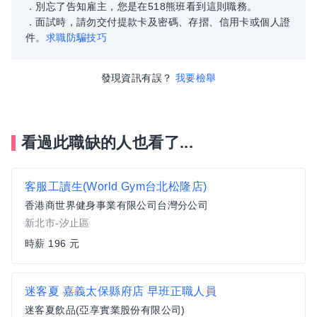
．別忘了告知雇主，您是在518熊班看到這則職務。
．面試時，請勿交付提款卡及密碼、存摺、信用卡或個人證
件。
求職防騙技巧
發現資訊有誤？
我要檢舉
看過此職缺的人也看了...
客服工讀生(World Gym台北松隆店)
香港商世界健身事業有限公司台灣分公司
新北市-汐止區
時薪 196 元
迷客夏 嘉義太保縣府店 早班正職人員
迷客夏飲品(亞享實業股份有限公司)