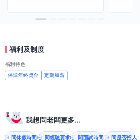
福利及制度
福利特色
保障年終獎金
定期加薪
我想問老闆更多...
問休假時間
問經驗要求
問面試時間
問是否招人