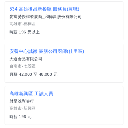
534 高雄後昌新餐廳 服務員(兼職)
麥當勞授權發展商_和德昌股份有限公司
高雄市-楠梓區
時薪 196 元以上
安養中心誠徵 團膳公司廚師(佳里區)
大道食品有限公司
台南市-七股區
月薪 42,000 至 48,000 元
高雄新興區-工讀人員
財星淶彩券行
高雄市-新興區
時薪 196 元