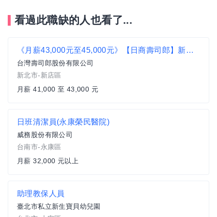
看過此職缺的人也看了...
《月薪43,000元至45,000元》【日商壽司郎】新店中興路店-正職人員★歡迎二度就業、無經驗者★
台灣壽司郎股份有限公司
新北市-新店區
月薪 41,000 至 43,000 元
日班清潔員(永康榮民醫院)
威務股份有限公司
台南市-永康區
月薪 32,000 元以上
助理教保人員
臺北市私立新生寶貝幼兒園