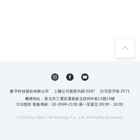
數字科技股份有限公司
上櫃公司股票代碼 5287
許可證字號 2571
機構地址：新北市三重區重新路五段609巷12號10樓
518熊班 客服專線：02-2999-2100 週一至週五 09:00 - 18:00
© 2026 by Addcn Technology Co., Ltd. All Rights Reserved.