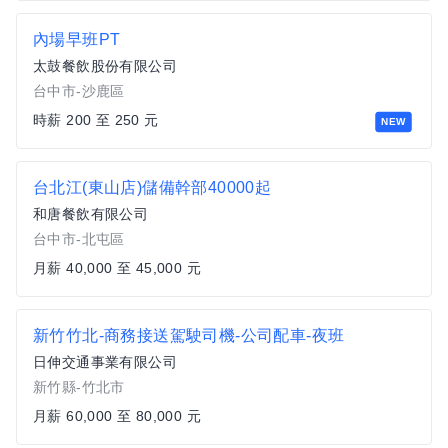
內場早班PT
太鼓餐飲股份有限公司
台中市-沙鹿區
時薪 200 至 250 元
NEW
台北江(東山店)儲備幹部40000起
和唐餐飲有限公司
台中市-北屯區
月薪 40,000 至 45,000 元
新竹竹北-商務接送駕駛司機-公司配車-夜班
日伸交通事業有限公司
新竹縣-竹北市
月薪 60,000 至 80,000 元