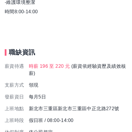
-維護環境整潔
時間8:00-14:00
職缺資訊
薪資待遇
時薪 196 至 220 元
(薪資依經驗資歷及績效核
薪)
支薪方式
領現
發薪資日
每月5日
上班地點
新北市三重區新北市三重區中正北路272號
上班時段
假日班 / 08:00-14:00