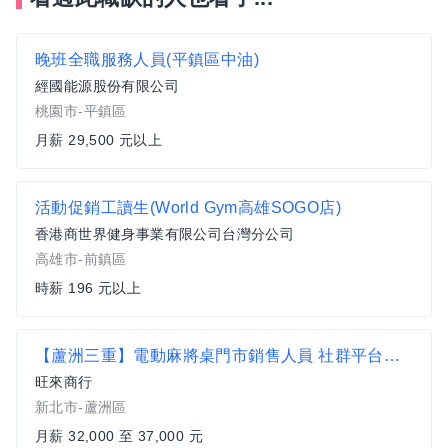
晚班全職服務人員(平鎮區中油)
經國能源股份有限公司
桃園市-平鎮區
月薪 29,500 元以上
活動促銷工讀生(World Gym高雄SOGO店)
香港商世界健身事業有限公司台灣分公司
高雄市-前鎮區
時薪 196 元以上
【蘆洲三重】電動麻將桌門市銷售人員 社群平台經營
旺來商行
新北市-蘆洲區
月薪 32,000 至 37,000 元