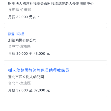
財團法人國淳社福基金會附設琉璃光老人長期照顧中心
屏東縣-竹田鄉
月薪 32,000 元以上
設計助理.
創益精機有限公司
台中市-霧峰區
月薪 30,000 至 48,000 元
樹人幼兒園教師教保員助理教保員
臺北市私立樹人幼兒園
台北市-文山區
月薪 32,000 至 37,000 元