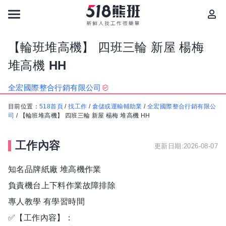
【輪班堆高機】 四班三輪 新屋 楊梅
堆高機 HH
全宏國際整合行銷有限公司
目前位置：
518首頁
/
找工作
/
倉儲或運輸輔助業
/
全宏國際整合行銷有限公
司
/
【輪班堆高機】 四班三輪 新屋 楊梅 堆高機 HH
工作內容
更新日期:2026-08-07
知名品牌紙廠 堆高機作業
負責機台上下料作業故障排除
專人教學 有學習時間
✅【工作內容】：