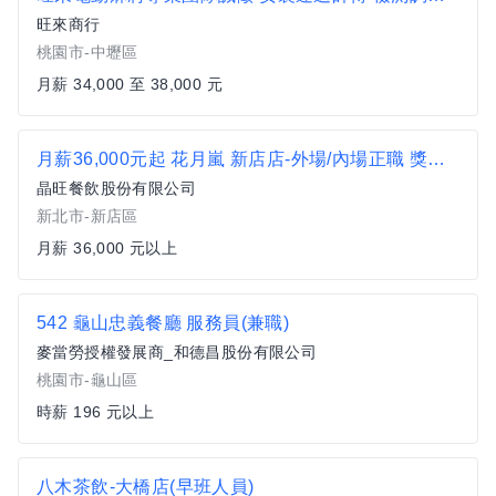
旺來商行
桃園市-中壢區
月薪 34,000 至 38,000 元
月薪36,000元起 花月嵐 新店店-外場/內場正職 獎金另計
晶旺餐飲股份有限公司
新北市-新店區
月薪 36,000 元以上
542 龜山忠義餐廳 服務員(兼職)
麥當勞授權發展商_和德昌股份有限公司
桃園市-龜山區
時薪 196 元以上
八木茶飲-大橋店(早班人員)