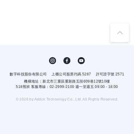
數字科技股份有限公司
上櫃公司股票代碼 5287
許可證字號 2571
機構地址：新北市三重區重新路五段609巷12號10樓
518熊班 客服專線：02-2999-2100 週一至週五 09:00 - 18:00
© 2026 by Addcn Technology Co., Ltd. All Rights Reserved.