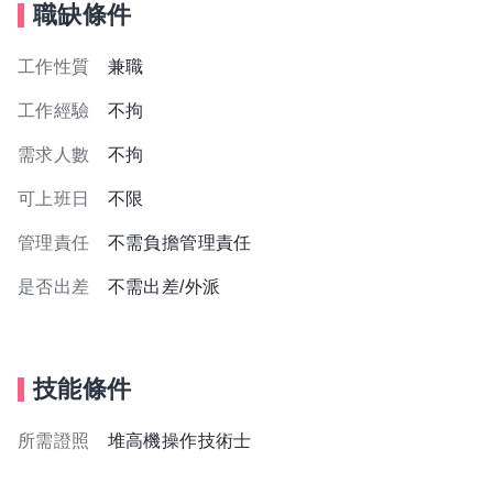
職缺條件
工作性質
兼職
工作經驗
不拘
需求人數
不拘
可上班日
不限
管理責任
不需負擔管理責任
是否出差
不需出差/外派
技能條件
所需證照
堆高機操作技術士