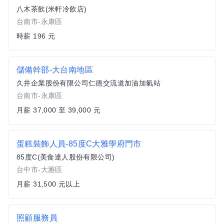
八木茶飲(米軒冷飲店)
台南市-永康區
時薪 196 元
儲備幹部-大台南地區
久井企業股份有限公司仁德交流道加油加氣站
台南市-永康區
月薪 37,000 至 39,000 元
蛋糕裝飾人員-85度C大雅學府門市
85度C(美食達人股份有限公司)
台中市-大雅區
月薪 31,500 元以上
照顧服務員