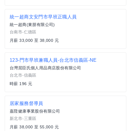
統一超商文安門市早班正職人員
統一超商(東朋有限公司)
台南市-仁德區
月薪 33,000 至 38,000 元
123-門市早班兼職人員-台北市信義區-NE
台灣屈臣氏個人用品商店股份有限公司
台北市-信義區
時薪 196 元
居家服務督導員
嘉陞健康事業股份有限公司
新北市-三重區
月薪 38,000 至 55,000 元