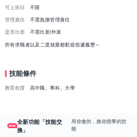
可上班日
不限
管理責任
不需負擔管理責任
是否出差
不需出差/外派
所有求職者以及二度就業都歡迎投遞履歷～
技能條件
教育程度
高中職、專科、大學
全新功能「技能交
用你會的，換你想學的技
能
換」