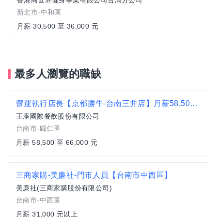
香港商世界健身事業有限公司台灣分公司
新北市-中和區
月薪 30,500 至 36,000 元
最多人瀏覽的職缺
營運執行店長【京都勝牛-台南三井店】月薪58,500-66,000 #另有門市達標獎金
王座國際餐飲股份有限公司
台南市-歸仁區
月薪 58,500 至 66,000 元
三商家購-美廉社-門市人員【台南市中西區】
美廉社(三商家購股份有限公司)
台南市-中西區
月薪 31,000 元以上