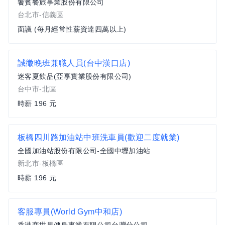
饗賓餐旅事業股份有限公司
台北市-信義區
面議 (每月經常性薪資達四萬以上)
誠徵晚班兼職人員(台中漢口店)
迷客夏飲品(亞享實業股份有限公司)
台中市-北區
時薪 196 元
板橋四川路加油站中班洗車員(歡迎二度就業)
全國加油站股份有限公司-全國中壢加油站
新北市-板橋區
時薪 196 元
客服專員(World Gym中和店)