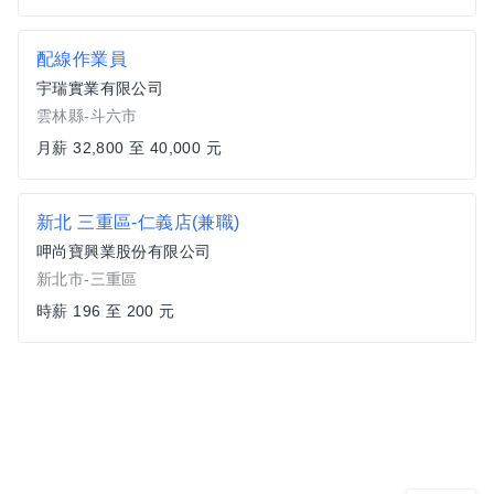
配線作業員
宇瑞實業有限公司
雲林縣-斗六市
月薪 32,800 至 40,000 元
新北 三重區-仁義店(兼職)
呷尚寶興業股份有限公司
新北市-三重區
時薪 196 至 200 元