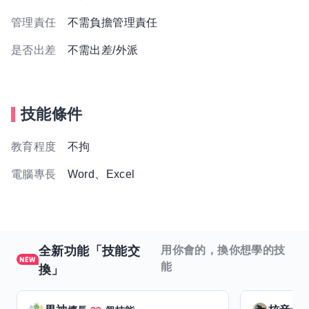
管理責任
不需負擔管理責任
是否出差
不需出差/外派
技能條件
教育程度
不拘
電腦專長
Word、Excel
全新功能「技能交
用你會的，換你想學的技
能
換」