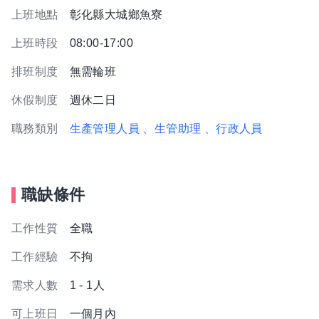
上班地點
彰化縣大城鄉魚寮
上班時段
08:00-17:00
排班制度
無需輪班
休假制度
週休二日
職務類別
生產管理人員
、生管助理
、行政人員
職缺條件
工作性質
全職
工作經驗
不拘
需求人數
1 - 1人
可上班日
一個月內