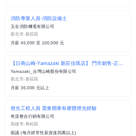
消防專業人員-消防設備士
玉全消防機電有限公司
新北市-新莊區
月薪 45,000 至 100,000 元
【日商山崎-Yamazaki 新莊佳瑪店】 門市銷售-正職-經驗者
Yamazaki_台灣山崎股份有限公司
新北市-新莊區
月薪 36,000 元以上
燈光工程人員 需會開車有硬體燈光經驗
奇漾整合行銷有限公司
高雄市-鳥松區
面議 (每月經常性薪資達四萬以上)