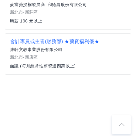
麥當勞授權發展商_和德昌股份有限公司
新北市-新莊區
時薪 196 元以上
會計專員或主管(財務部) ★薪資福利優★
康軒文教事業股份有限公司
新北市-新店區
面議 (每月經常性薪資達四萬以上)