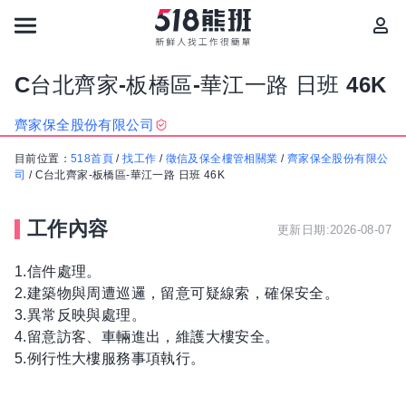
C台北齊家-板橋區-華江一路 日班 46K
齊家保全股份有限公司
目前位置：
518首頁
/
找工作
/
徵信及保全樓管相關業
/
齊家保全股份有限公
司
/
C台北齊家-板橋區-華江一路 日班 46K
工作內容
更新日期:2026-08-07
1.信件處理。
2.建築物與周遭巡邏，留意可疑線索，確保安全。
3.異常反映與處理。
4.留意訪客、車輛進出，維護大樓安全。
5.例行性大樓服務事項執行。