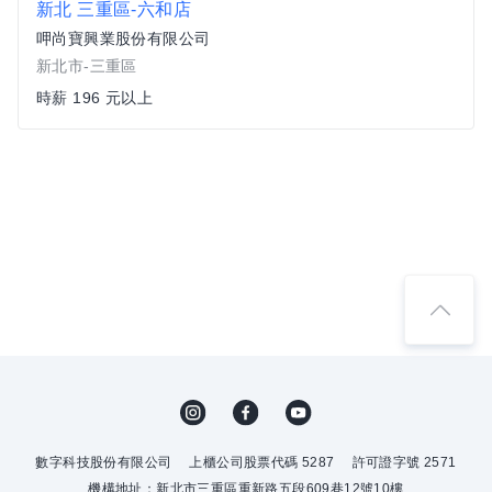
新北 三重區-六和店
呷尚寶興業股份有限公司
新北市-三重區
時薪 196 元以上
數字科技股份有限公司
上櫃公司股票代碼 5287
許可證字號 2571
機構地址：新北市三重區重新路五段609巷12號10樓