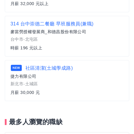
月薪 32,000 元以上
314 台中崇德二餐廳 早班服務員(兼職)
麥當勞授權發展商_和德昌股份有限公司
台中市-北屯區
時薪 196 元以上
社區清潔(土城學成路)
NEW
捷力有限公司
新北市-土城區
月薪 30,000 元
最多人瀏覽的職缺