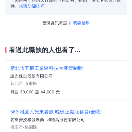
件。
求職防騙技巧
發現資訊有誤？
我要檢舉
看過此職缺的人也看了...
新北市五股工業區科技大樓管制哨
誼光保全股份有限公司
新北市-五股區
月薪 39,000 至 44,000 元
583 桃園民光東餐廳 晚班正職服務員(全職)
麥當勞授權發展商_和德昌股份有限公司
桃園市-桃園區