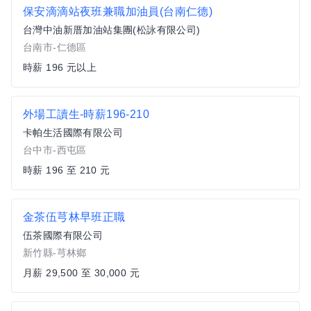
保安滴滴站夜班兼職加油員(台南仁德)
台灣中油新厝加油站集團(松詠有限公司)
台南市-仁德區
時薪 196 元以上
外場工讀生-時薪196-210
卡帕生活國際有限公司
台中市-西屯區
時薪 196 至 210 元
金茶伍芎林早班正職
伍茶國際有限公司
新竹縣-芎林鄉
月薪 29,500 至 30,000 元