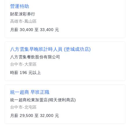
營運特助
財星淶彩券行
高雄市-鳳山區
月薪 30,400 至 33,400 元
八方雲集早晚班計時人員 (塗城成功店)
八方雲集餐飲股份有限公司
台中市-大里區
時薪 196 元以上
統一超商 早班正職
統一超商松東加盟店(晴天便利商店)
台中市-北屯區
月薪 29,500 至 32,000 元