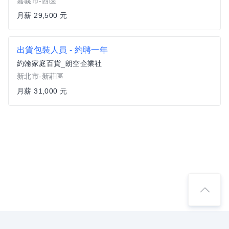
嘉義市-西區
月薪 29,500 元
出貨包裝人員 - 約聘一年
約翰家庭百貨_朗空企業社
新北市-新莊區
月薪 31,000 元