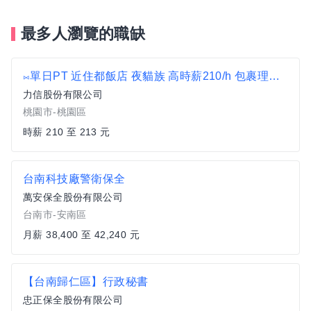
最多人瀏覽的職缺
⨝單日PT 近住都飯店 夜貓族 高時薪210/h 包裹理貨員D
力信股份有限公司
桃園市-桃園區
時薪 210 至 213 元
台南科技廠警衛保全
萬安保全股份有限公司
台南市-安南區
月薪 38,400 至 42,240 元
【台南歸仁區】行政秘書
忠正保全股份有限公司