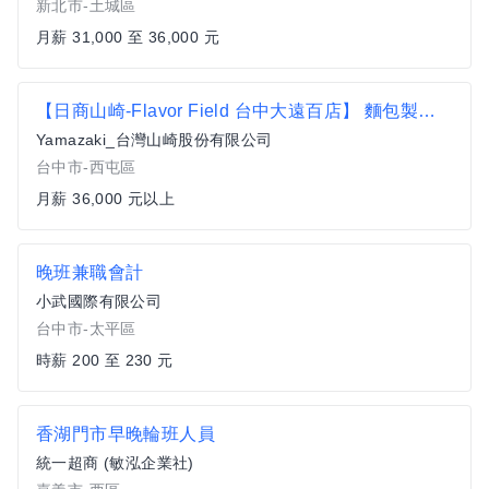
新北市-土城區
月薪 31,000 至 36,000 元
【日商山崎-Flavor Field 台中大遠百店】 麵包製作-正職
Yamazaki_台灣山崎股份有限公司
台中市-西屯區
月薪 36,000 元以上
晚班兼職會計
小武國際有限公司
台中市-太平區
時薪 200 至 230 元
香湖門市早晚輪班人員
統一超商 (敏泓企業社)