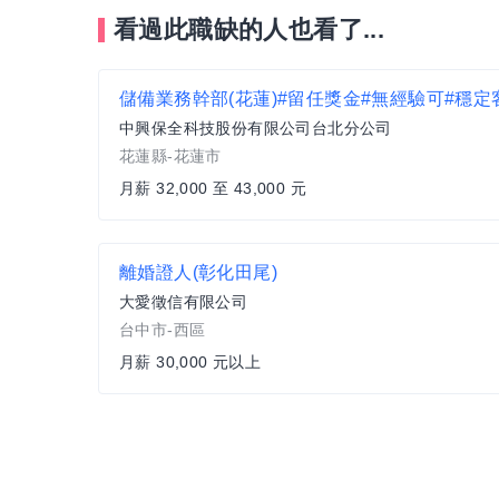
看過此職缺的人也看了...
中興保全科技股份有限公司台北分公司
花蓮縣-花蓮市
月薪 32,000 至 43,000 元
離婚證人(彰化田尾)
大愛徵信有限公司
台中市-西區
月薪 30,000 元以上