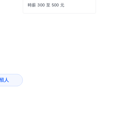
時薪 300 至 500 元
招人