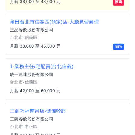
月薪 38,000 至 43,000 元
推薦
莆田台北市信義區(預定)店-大廳見習襄理
王品餐飲股份有限公司
台北市-信義區
月薪 38,000 至 45,300 元
NEW
1-業務主任/宅配員(台北信義)
統一速達股份有限公司
台北市-信義區
月薪 42,000 至 60,000 元
三商巧福南昌店-儲備幹部
三商餐飲股份有限公司
台北市-中正區