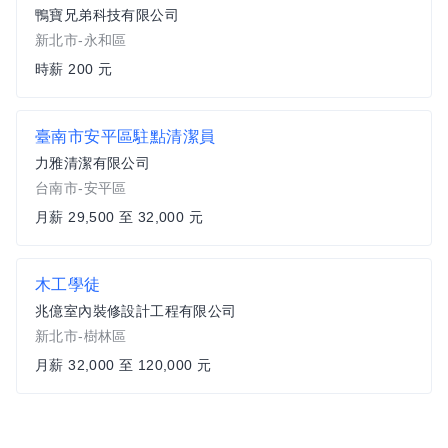
鴨寶兄弟科技有限公司
新北市-永和區
時薪 200 元
臺南市安平區駐點清潔員
力雅清潔有限公司
台南市-安平區
月薪 29,500 至 32,000 元
木工學徒
兆億室內裝修設計工程有限公司
新北市-樹林區
月薪 32,000 至 120,000 元