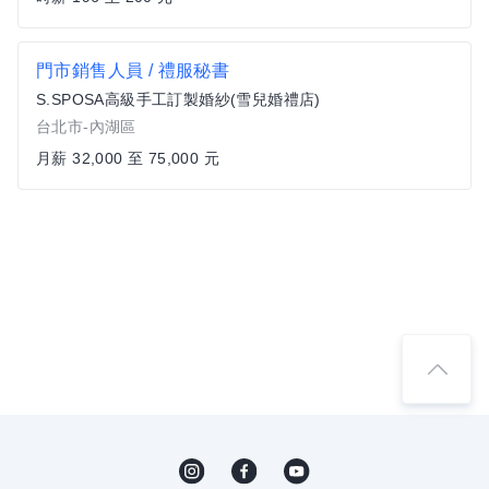
門市銷售人員 / 禮服秘書
S.SPOSA高級手工訂製婚紗(雪兒婚禮店)
台北市-內湖區
月薪 32,000 至 75,000 元