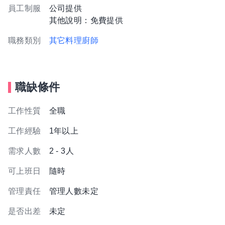
員工制服
公司提供
其他說明：免費提供
職務類別
其它料理廚師
職缺條件
工作性質
全職
工作經驗
1年以上
需求人數
2 - 3人
可上班日
隨時
管理責任
管理人數未定
是否出差
未定