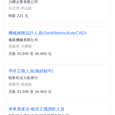
力嶸企業有限公司
台北市-中山區
時薪 221 元
機械繪圖設計人員(SolidWorks/AutoCAD)
儀展機械有限公司
高雄市-大寮區
月薪 35,000 至 40,000 元
早班正職人員(無經驗可)
勁來旺活力彩券行
高雄市-前金區
月薪 32,900 至 34,900 元
屏東廣東店-晚班正職調飲人員