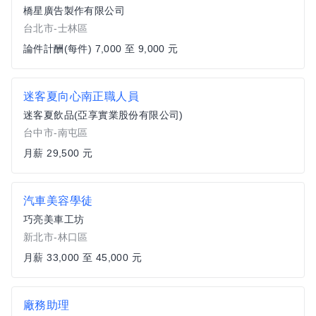
橋星廣告製作有限公司
台北市-士林區
論件計酬(每件) 7,000 至 9,000 元
迷客夏向心南正職人員
迷客夏飲品(亞享實業股份有限公司)
台中市-南屯區
月薪 29,500 元
汽車美容學徒
巧亮美車工坊
新北市-林口區
月薪 33,000 至 45,000 元
廠務助理