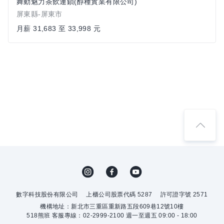
舞動魅力茶飲連鎖(醇種實業有限公司)
屏東縣-屏東市
月薪 31,683 至 33,998 元
數字科技股份有限公司
上櫃公司股票代碼 5287
許可證字號 2571
機構地址：新北市三重區重新路五段609巷12號10樓
518熊班 客服專線：02-2999-2100 週一至週五 09:00 - 18:00