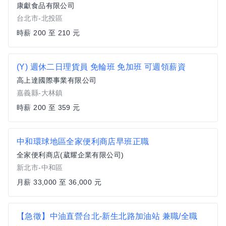
康獻食品有限公司
台北市-北投區
時薪 200 至 210 元
(Y) 週休二日理貨員 免輪班 免加班 可週領薪資
高上達國際事業有限公司
嘉義縣-大林鎮
時薪 200 至 359 元
中和環球地區全家便利商店早班正職
全家便利商店(葳耀企業有限公司)
新北市-中和區
月薪 33,000 至 36,000 元
【急徵】中油直營台北-新生北路加油站 兼職/全職