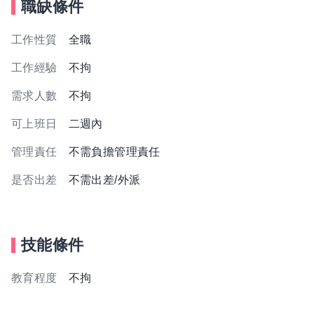
職缺條件
工作性質
全職
工作經驗
不拘
需求人數
不拘
可上班日
二週內
管理責任
不需負擔管理責任
是否出差
不需出差/外派
技能條件
教育程度
不拘