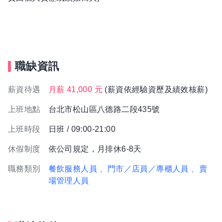
職缺資訊
薪資待遇
月薪 41,000 元
(薪資依經驗資歷及績效核薪)
上班地點
台北市松山區八德路二段435號
上班時段
日班 / 09:00-21:00
休假制度
依公司規定，月排休6-8天
職務類別
餐飲服務人員
、門市／店員／專櫃人員
、賣
場管理人員