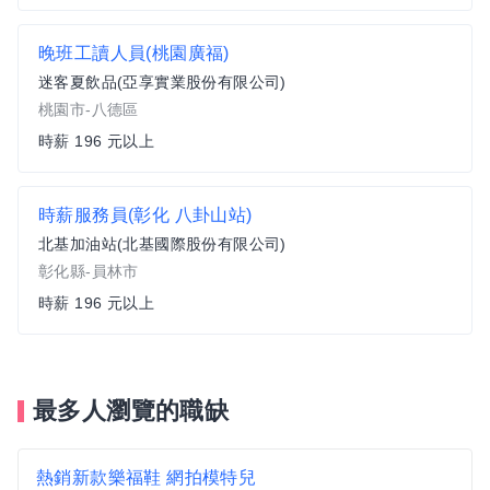
晚班工讀人員(桃園廣福)
迷客夏飲品(亞享實業股份有限公司)
桃園市-八德區
時薪 196 元以上
時薪服務員(彰化 八卦山站)
北基加油站(北基國際股份有限公司)
彰化縣-員林市
時薪 196 元以上
最多人瀏覽的職缺
熱銷新款樂福鞋 網拍模特兒