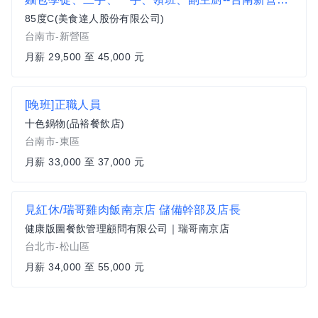
85度C(美食達人股份有限公司)
台南市-新營區
月薪 29,500 至 45,000 元
[晚班]正職人員
十色鍋物(品裕餐飲店)
台南市-東區
月薪 33,000 至 37,000 元
見紅休/瑞哥雞肉飯南京店 儲備幹部及店長
健康版圖餐飲管理顧問有限公司｜瑞哥南京店
台北市-松山區
月薪 34,000 至 55,000 元