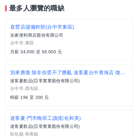
最多人瀏覽的職缺
直營店儲備幹部(台中市東區)
全家便利商店股份有限公司
台中市-東區
月薪 34,000 至 58,000 元
別來應徵 除非你受不了髒亂 迷客夏台中青海店 徵求晚班護法
迷客夏飲品(亞享實業股份有限公司)
台中市-西屯區
時薪 196 至 200 元
迷客夏-門市晚班工讀(彰化和美)
迷客夏飲品(亞享實業股份有限公司)
彰化縣-和美鎮