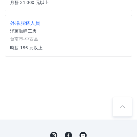
月薪 31,000 元以上
外場服務人員
洋蔥咖哩工房
台南市-中西區
時薪 196 元以上