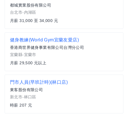
都城實業股份有限公司
台北市-內湖區
月薪 31,000 至 34,000 元
健身教練(World Gym宜蘭友愛店)
香港商世界健身事業有限公司台灣分公司
宜蘭縣-宜蘭市
月薪 29,500 元以上
門市人員(早班計時)(林口店)
東客股份有限公司
新北市-林口區
時薪 207 元