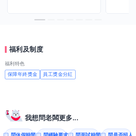
福利及制度
福利特色
保障年終獎金
員工獎金分紅
我想問老闆更多...
問休假時間
問經驗要求
問面試時間
問是否招人