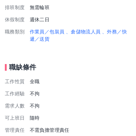
排班制度
無需輪班
休假制度
週休二日
職務類別
作業員／包裝員
、倉儲物流人員
、外務／快
遞／送貨
職缺條件
工作性質
全職
工作經驗
不拘
需求人數
不拘
可上班日
隨時
管理責任
不需負擔管理責任