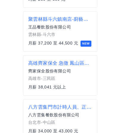
聚雲林縣斗六鎮南店-廚藝助理.
王品餐飲股份有限公司
雲林縣-斗六市
月薪 37,200 至 44,500 元
NEW
高雄齊家保全 急徵 鳳山區車道日班保全
齊家保全股份有限公司
高雄市-三民區
月薪 38,041 元以上
八方雲集門市計時人員、正職人員/台北錦州店
八方雲集餐飲股份有限公司
台北市-中山區
月薪 34,000 至 43,000 元