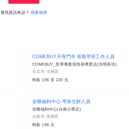
發現資訊有誤？
我要檢舉
COMEBUY天母門市 長期早班工作人員
COMEBUY_世界專業現泡茶專賣店(光明茶坊)
台北市-士林區
時薪 196 至 220 元
全聯福利中心-早班生鮮人員
全聯福利中心(台南公學店)
台南市-安南區
時薪 198 元