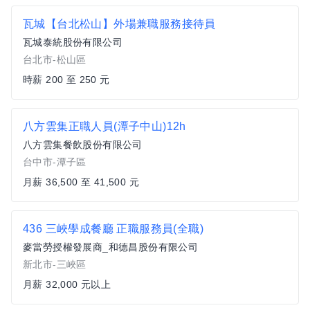
瓦城【台北松山】外場兼職服務接待員
瓦城泰統股份有限公司
台北市-松山區
時薪 200 至 250 元
八方雲集正職人員(潭子中山)12h
八方雲集餐飲股份有限公司
台中市-潭子區
月薪 36,500 至 41,500 元
436 三峽學成餐廳 正職服務員(全職)
麥當勞授權發展商_和德昌股份有限公司
新北市-三峽區
月薪 32,000 元以上