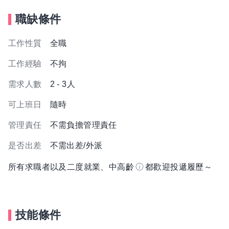
職缺條件
工作性質
全職
工作經驗
不拘
需求人數
2 - 3人
可上班日
隨時
管理責任
不需負擔管理責任
是否出差
不需出差/外派
所有求職者以及二度就業、中高齡
都歡迎投遞履歷～
技能條件