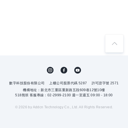
數字科技股份有限公司
上櫃公司股票代碼 5287
許可證字號 2571
機構地址：新北市三重區重新路五段609巷12號10樓
518熊班 客服專線：02-2999-2100 週一至週五 09:00 - 18:00
© 2026 by Addcn Technology Co., Ltd. All Rights Reserved.