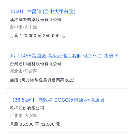
10601_中醫師 (台中大甲分院)
漢坤國際醫藥股份有限公司
台中市-大甲區
月薪 120,000 至 250,000 元
JR-11455晶圓廠 高級設備工程師 做二休二 夜班 Sr Engineer, EE
台灣通用器材股份有限公司
新北市-新店區
面議 (每月經常性薪資達四萬以上)
【36.5k起】 老乾杯 SOGO復興店-外場店員
乾杯股份有限公司
台北市-大安區
月薪 36,500 至 41,500 元