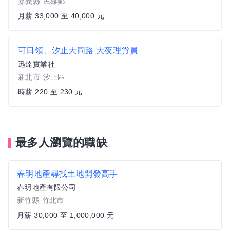
嘉義縣-民雄鄉
月薪 33,000 至 40,000 元
可日領、汐止大同路 大夜理貨員
迅達實業社
新北市-汐止區
時薪 220 至 230 元
最多人瀏覽的職缺
春明地產尋找土地開發高手
春明地產有限公司
新竹縣-竹北市
月薪 30,000 至 1,000,000 元