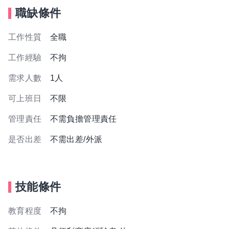
職缺條件
工作性質
全職
工作經驗
不拘
需求人數
1人
可上班日
不限
管理責任
不需負擔管理責任
是否出差
不需出差/外派
技能條件
教育程度
不拘