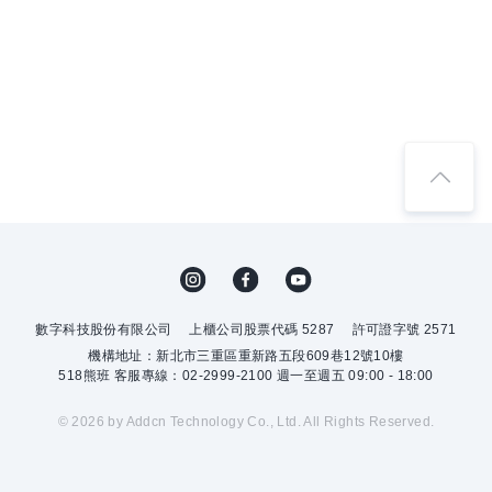
數字科技股份有限公司
上櫃公司股票代碼 5287
許可證字號 2571
機構地址：新北市三重區重新路五段609巷12號10樓
518熊班 客服專線：02-2999-2100 週一至週五 09:00 - 18:00
© 2026 by Addcn Technology Co., Ltd. All Rights Reserved.