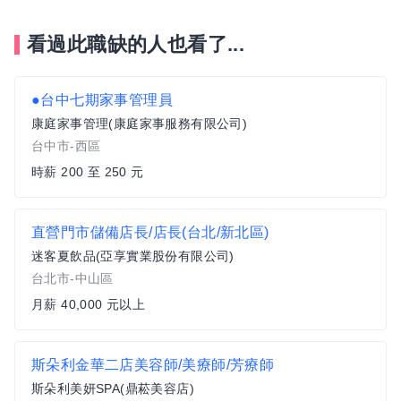
看過此職缺的人也看了...
●台中七期家事管理員
康庭家事管理(康庭家事服務有限公司)
台中市-西區
時薪 200 至 250 元
直營門市儲備店長/店長(台北/新北區)
迷客夏飲品(亞享實業股份有限公司)
台北市-中山區
月薪 40,000 元以上
斯朵利金華二店美容師/美療師/芳療師
斯朵利美妍SPA(鼎菘美容店)