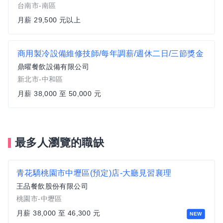
台南市-南區
月薪 29,500 元以上
商用製冷設備維修技師/每年調薪/週休二日/三節獎金
鼎曜餐飲設備有限公司
新北市-中和區
月薪 38,000 至 50,000 元
最多人瀏覽的職缺
青花驕桃園市中壢區(預定)店-大廳見習襄理
王品餐飲股份有限公司
桃園市-中壢區
月薪 38,000 至 46,300 元
NEW