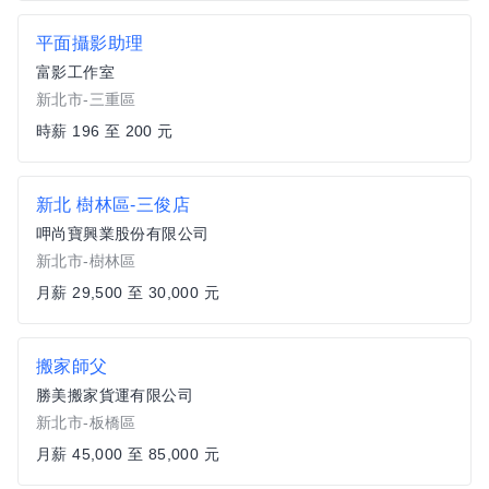
平面攝影助理
富影工作室
新北市-三重區
時薪 196 至 200 元
新北 樹林區-三俊店
呷尚寶興業股份有限公司
新北市-樹林區
月薪 29,500 至 30,000 元
搬家師父
勝美搬家貨運有限公司
新北市-板橋區
月薪 45,000 至 85,000 元