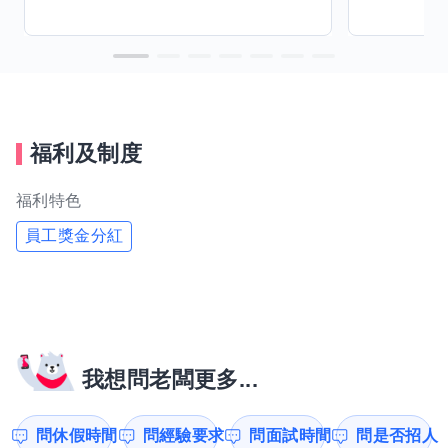
福利及制度
福利特色
員工獎金分紅
我想問老闆更多...
問休假時間
問經驗要求
問面試時間
問是否招人