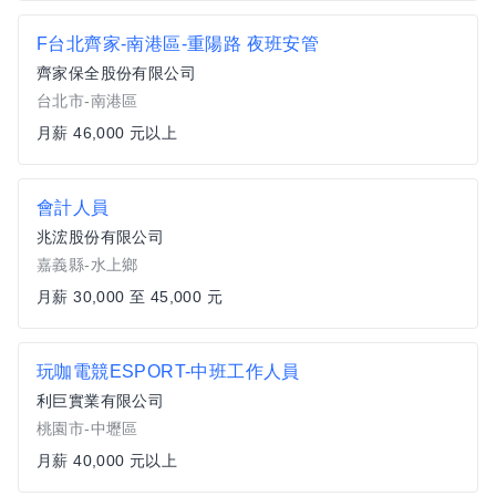
F台北齊家-南港區-重陽路 夜班安管
齊家保全股份有限公司
台北市-南港區
月薪 46,000 元以上
會計人員
兆浤股份有限公司
嘉義縣-水上鄉
月薪 30,000 至 45,000 元
玩咖電競ESPORT-中班工作人員
利巨實業有限公司
桃園市-中壢區
月薪 40,000 元以上