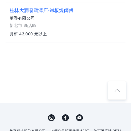
桂林大潤發碧潭店-鐵板燒師傅
華香有限公司
新北市-新店區
月薪 43,000 元以上