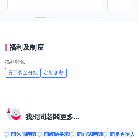
福利及制度
福利特色
員工獎金分紅
定期加薪
我想問老闆更多...
問休假時間
問經驗要求
問面試時間
問是否招人