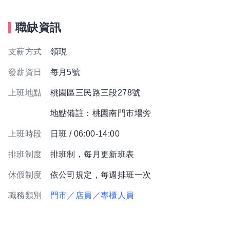
職缺資訊
支薪方式
領現
發薪資日
每月5號
上班地點
桃園區三民路三段278號
地點備註：桃園南門市場旁
上班時段
日班 / 06:00-14:00
排班制度
排班制，每月更新班表
休假制度
依公司規定，每週排班一次
職務類別
門市／店員／專櫃人員