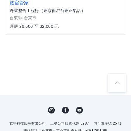
旅宿管家
丹露整合工程行（東京衛浴台東正氣店）
台東縣-台東市
月薪 29,500 至 32,000 元
數字科技股份有限公司
上櫃公司股票代碼 5287
許可證字號 2571
機構地址：新北市三重區重新路五段609巷12號10樓