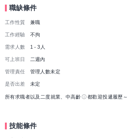
職缺條件
工作性質
兼職
工作經驗
不拘
需求人數
1 - 3人
可上班日
二週內
管理責任
管理人數未定
是否出差
未定
所有求職者以及二度就業、中高齡
都歡迎投遞履歷～
技能條件