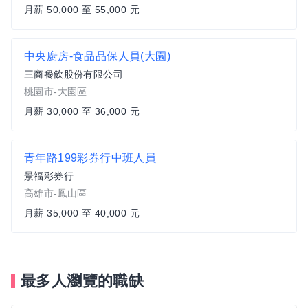
月薪 50,000 至 55,000 元
中央廚房-食品品保人員(大園)
三商餐飲股份有限公司
桃園市-大園區
月薪 30,000 至 36,000 元
青年路199彩券行中班人員
景福彩券行
高雄市-鳳山區
月薪 35,000 至 40,000 元
最多人瀏覽的職缺