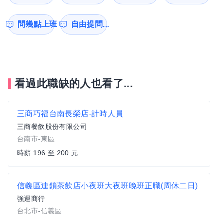
問幾點上班
自由提問...
看過此職缺的人也看了...
三商巧福台南長榮店-計時人員
三商餐飲股份有限公司
台南市-東區
時薪 196 至 200 元
信義區連鎖茶飲店小夜班大夜班晚班正職(周休二日)
強運商行
台北市-信義區