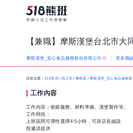
【兼職】摩斯漢堡台北市大
更多職
摩斯漢堡_安心食品服務股份有限公司
目前位置：
518首頁
/
找工作
/
餐飲業
/
摩斯漢堡_安心食品服務股
工作內容
工作內容：收銀服務、材料準備、漢堡製作等。
工作時段：
上班區間可彈性選擇4-5小時，可與店長細談
投遞請提供