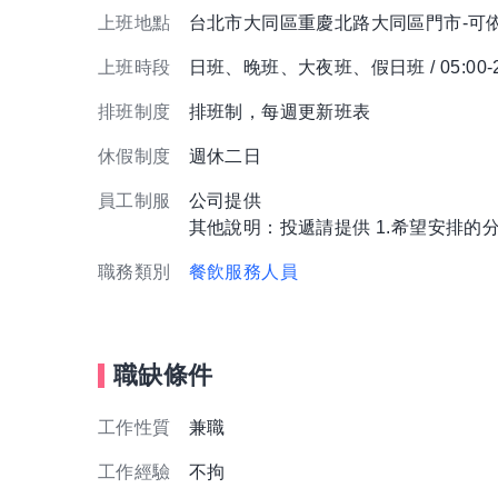
上班地點
台北市大同區重慶北路大同區門市-可
上班時段
日班、晚班、大夜班、假日班 / 05:00-
排班制度
排班制，每週更新班表
休假制度
週休二日
員工制服
公司提供
其他說明：投遞請提供 1.希望安排的分
職務類別
餐飲服務人員
職缺條件
工作性質
兼職
工作經驗
不拘