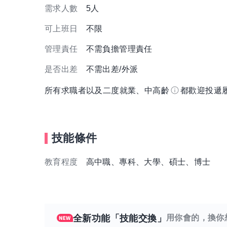
需求人數
5人
可上班日
不限
管理責任
不需負擔管理責任
是否出差
不需出差/外派
所有求職者以及二度就業、中高齡
都歡迎投遞
技能條件
教育程度
高中職、專科、大學、碩士、博士
全新功能「技能交換」
用你會的，換你