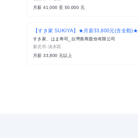
月薪 41,000 至 50,000 元
すき家、はま寿司_台灣善商股份有限公司
新北市-淡水區
月薪 33,800 元以上