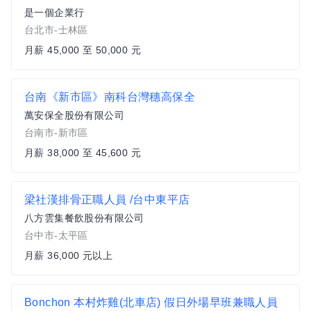
是一個企業行
台北市-士林區
月薪 45,000 至 50,000 元
台南《新市區》南科台灣穗高保全
萬安保全股份有限公司
台南市-新市區
月薪 38,000 至 45,600 元
梁社漢排骨正職人員 /台中東平店
八方雲集餐飲股份有限公司
台中市-太平區
月薪 36,000 元以上
Bonchon 本村炸雞(北車店) 假日外場早班兼職人員