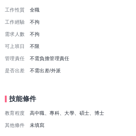
工作性質
全職
工作經驗
不拘
需求人數
不拘
可上班日
不限
管理責任
不需負擔管理責任
是否出差
不需出差/外派
技能條件
教育程度
高中職、專科、大學、碩士、博士
其他條件
未填寫