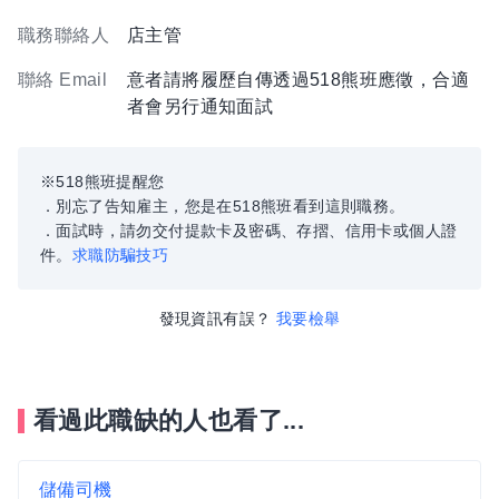
職務聯絡人
店主管
聯絡 Email
意者請將履歷自傳透過518熊班應徵，合適
者會另行通知面試
※518熊班提醒您
．別忘了告知雇主，您是在518熊班看到這則職務。
．面試時，請勿交付提款卡及密碼、存摺、信用卡或個人證
件。
求職防騙技巧
發現資訊有誤？
我要檢舉
看過此職缺的人也看了...
儲備司機