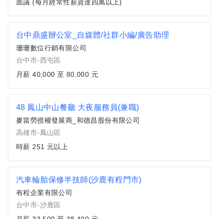
面議 (每月經常性薪資達四萬以上)
台中鼎盛辦公室_自媒體/社群小編/廣告助理
珊珊數位行銷有限公司
台中市-西屯區
月薪 40,000 至 80,000 元
48 鳳山中山餐廳 大夜服務員(兼職)
麥當勞授權發展商_和德昌股份有限公司
高雄市-鳳山區
時薪 251 元以上
汽車輪胎保修半技師(沙鹿有程門市)
有程企業有限公司
台中市-沙鹿區