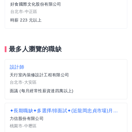
好食國際文化股份有限公司
台北市-中正區
時薪 223 元以上
最多人瀏覽的職缺
設計師
天行室內裝修設計工程有限公司
台北市-大安區
面議 (每月經常性薪資達四萬以上)
✦長期職缺✦多選擇/排面試✦(近龍岡忠貞市場)月領衝5w A2
力信股份有限公司
桃園市-中壢區