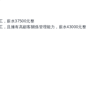
，薪水37500元整
工，且擁有高顧客關係管理能力，薪水43000元整