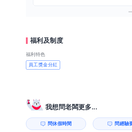
福利及制度
福利特色
員工獎金分紅
我想問老闆更多...
問休假時間
問經驗