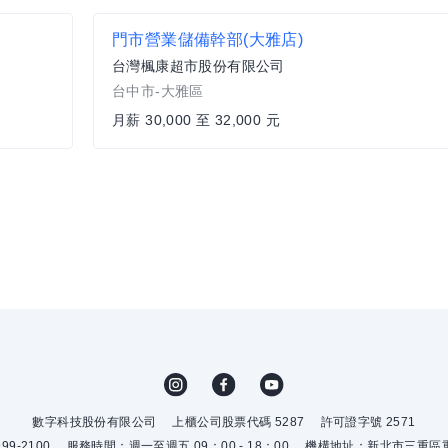
門市營業儲備幹部(大雅店)
台灣楓康超市股份有限公司
台中市-大雅區
月薪 30,000 至 32,000 元
數字科技股份有限公司
上櫃公司股票代碼 5287
許可證字號 2571
9-2100
服務時間：週一至週五 09：00 - 18：00
機構地址：新北市三重區重