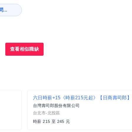
...
查看相似職缺
台灣壽司郎股份有限公司
台北市-北投區
時薪 215 至 245 元