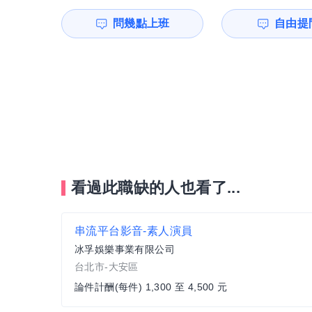
問幾點上班
自由提問
看過此職缺的人也看了...
串流平台影音-素人演員
冰孚娛樂事業有限公司
台北市-大安區
論件計酬(每件) 1,300 至 4,500 元