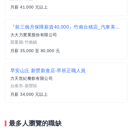
月薪 41,000 元以上
『前三個月保障薪資40,000』竹南台積店_汽車美容鍍膜(技師/半技師/學徒)
大大力實業股份有限公司
苗栗縣-竹南鎮
月薪 35,000 至 80,000 元
早安山丘 新營新進店-早班正職人員
力天世紀餐飲有限公司
台南市-新營區
月薪 34,000 元以上
最多人瀏覽的職缺