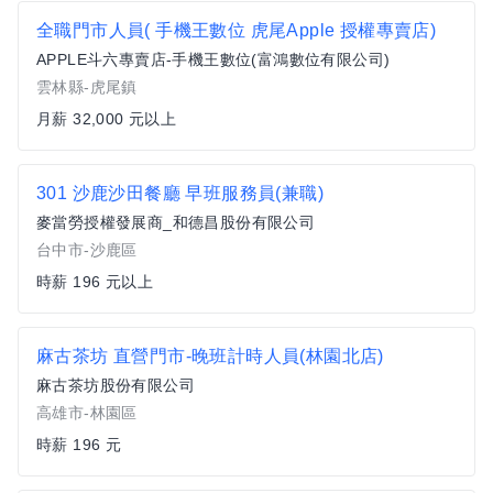
全職門市人員( 手機王數位 虎尾Apple 授權專賣店)
APPLE斗六專賣店-手機王數位(富鴻數位有限公司)
雲林縣-虎尾鎮
月薪 32,000 元以上
301 沙鹿沙田餐廳 早班服務員(兼職)
麥當勞授權發展商_和德昌股份有限公司
台中市-沙鹿區
時薪 196 元以上
麻古茶坊 直營門市-晚班計時人員(林園北店)
麻古茶坊股份有限公司
高雄市-林園區
時薪 196 元