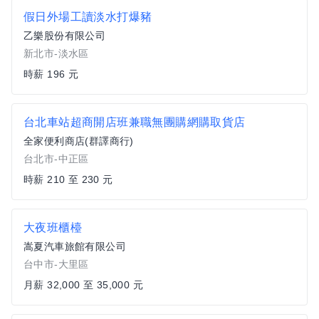
假日外場工讀淡水打爆豬
乙樂股份有限公司
新北市-淡水區
時薪 196 元
台北車站超商開店班兼職無團購網購取貨店
全家便利商店(群譯商行)
台北市-中正區
時薪 210 至 230 元
大夜班櫃檯
嵩夏汽車旅館有限公司
台中市-大里區
月薪 32,000 至 35,000 元