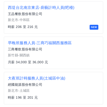
西堤台北南京東店-廚藝計時人員(吧檯)
王品餐飲股份有限公司
新北市-中和區
時薪 206 至 216 元
NEW
早晚班服務人員-三商巧福關西服務區
三商餐飲股份有限公司
新竹縣-關西鎮
月薪 34,000 至 36,000 元
大夜班計時服務人員(土城區中油)
經國能源股份有限公司
新北市-土城區
時薪 196 至 201 元