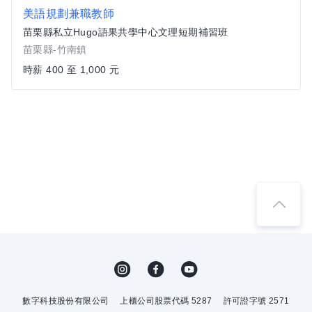
美語規劃兼職教師
苗栗縣私立Hugo語果共學中心文理短期補習班
苗栗縣-竹南鎮
時薪 400 至 1,000 元
數字科技股份有限公司
上櫃公司股票代碼 5287
許可證字號 2571