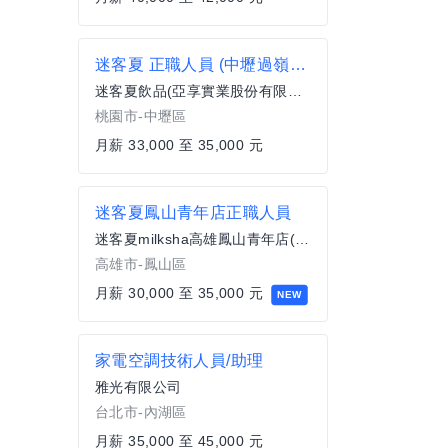
迷客夏 正職人員 (中壢過嶺店)
迷客夏飲品(亞享實業股份有限公司)
桃園市-中壢區
月薪 33,000 至 35,000 元
迷客夏鳳山青年店正職人員
迷客夏milksha高雄鳳山青年店(昕泉商行)
高雄市-鳳山區
月薪 30,000 至 35,000 元
NEW
家電空調技術人員/助理
雅光有限公司
台北市-內湖區
月薪 35,000 至 45,000 元