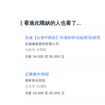
看過此職缺的人也看了...
瓦城【台南中西區】外場領班/店副理/店經理
瓦城泰統股份有限公司
台南市-中西區
月薪 36,000 至 55,000 元
正職夥伴/幹部
黃家班水煎包
台北市-內湖區
月薪 42,000 至 60,000 元