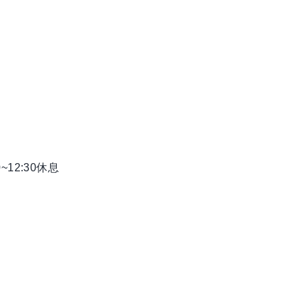
0~12:30休息