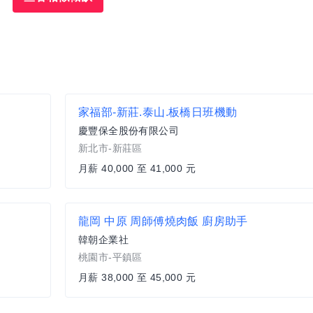
家福部-新莊.泰山.板橋日班機動
慶豐保全股份有限公司
新北市-新莊區
月薪 40,000 至 41,000 元
龍岡 中原 周師傅燒肉飯 廚房助手
韓朝企業社
桃園市-平鎮區
月薪 38,000 至 45,000 元