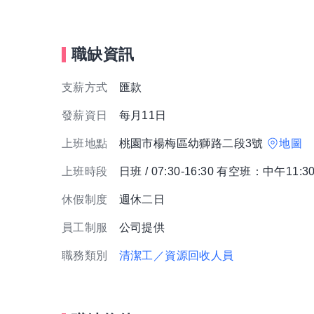
職缺資訊
支薪方式
匯款
發薪資日
每月11日
上班地點
桃園市楊梅區幼獅路二段3號
地圖
上班時段
日班 / 07:30-16:30 有空班：中午11:3
休假制度
週休二日
員工制服
公司提供
職務類別
清潔工／資源回收人員