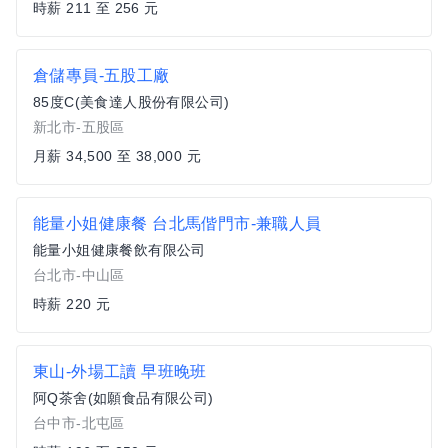
時薪 211 至 256 元
倉儲專員-五股工廠
85度C(美食達人股份有限公司)
新北市-五股區
月薪 34,500 至 38,000 元
能量小姐健康餐 台北馬偕門市-兼職人員
能量小姐健康餐飲有限公司
台北市-中山區
時薪 220 元
東山-外場工讀 早班晚班
阿Q茶舍(如願食品有限公司)
台中市-北屯區