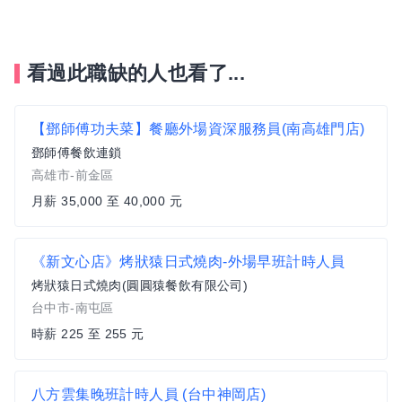
看過此職缺的人也看了...
【鄧師傅功夫菜】餐廳外場資深服務員(南高雄門店)
鄧師傅餐飲連鎖
高雄市-前金區
月薪 35,000 至 40,000 元
《新文心店》烤狀猿日式燒肉-外場早班計時人員
烤狀猿日式燒肉(圓圓猿餐飲有限公司)
台中市-南屯區
時薪 225 至 255 元
八方雲集晚班計時人員 (台中神岡店)