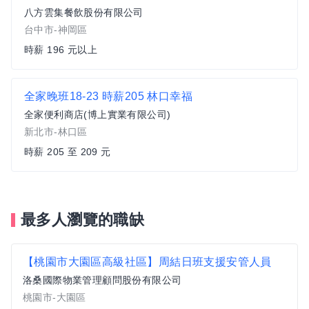
八方雲集餐飲股份有限公司
台中市-神岡區
時薪 196 元以上
全家晚班18-23 時薪205 林口幸福
全家便利商店(博上實業有限公司)
新北市-林口區
時薪 205 至 209 元
最多人瀏覽的職缺
【桃園市大園區高級社區】周結日班支援安管人員
洛桑國際物業管理顧問股份有限公司
桃園市-大園區