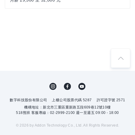
月薪 29,500 至 32,000 元
數字科技股份有限公司
上櫃公司股票代碼 5287
許可證字號 2571
機構地址：新北市三重區重新路五段609巷12號10樓
518熊班 客服專線：02-2999-2100 週一至週五 09:00 - 18:00
© 2026 by Addcn Technology Co., Ltd. All Rights Reserved.