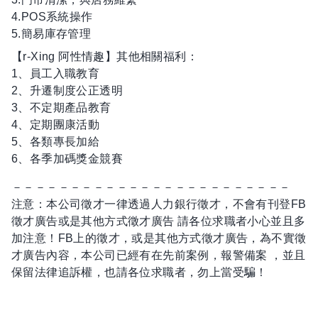
4.POS系統操作
5.簡易庫存管理
【r-Xing 阿性情趣】其他相關福利：
1、員工入職教育
2、升遷制度公正透明
3、不定期產品教育
4、定期團康活動
5、各類專長加給
6、各季加碼獎金競賽
－－－－－－－－－－－－－－－－－－－－－－－－
注意：本公司徵才一律透過人力銀行徵才，不會有刊登FB
徵才廣告或是其他方式徵才廣告 請各位求職者小心並且多
加注意！FB上的徵才，或是其他方式徵才廣告，為不實徵
才廣告內容，本公司已經有在先前案例，報警備案 ，並且
保留法律追訴權，也請各位求職者，勿上當受騙！