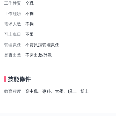
工作性質
全職
工作經驗
不拘
需求人數
不拘
可上班日
不限
管理責任
不需負擔管理責任
是否出差
不需出差/外派
技能條件
教育程度
高中職、專科、大學、碩士、博士