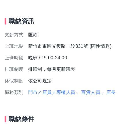
職缺資訊
支薪方式
匯款
上班地點
新竹市東區光復路一段331號 (阿性情趣)
上班時段
晚班 / 15:00-24:00
排班制度
排班制，每月更新班表
休假制度
依公司規定
職務類別
門市／店員／專櫃人員
、百貨人員
、店長
職缺條件