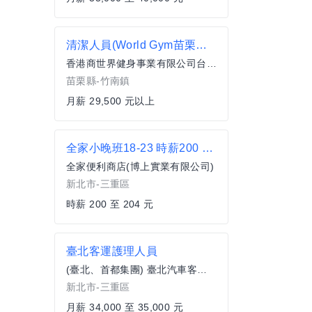
清潔人員(World Gym苗栗竹南店)
香港商世界健身事業有限公司台灣分公司
苗栗縣-竹南鎮
月薪 29,500 元以上
全家小晚班18-23 時薪200 三重興南
全家便利商店(博上實業有限公司)
新北市-三重區
時薪 200 至 204 元
臺北客運護理人員
(臺北、首都集團) 臺北汽車客運股份有限公司
新北市-三重區
月薪 34,000 至 35,000 元