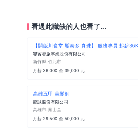
看過此職缺的人也看了...
饗賓餐旅事業股份有限公司
新竹縣-竹北市
月薪 36,000 至 39,000 元
高雄五甲 美髮師
龍誠股份有限公司
高雄市-鳳山區
月薪 29,500 至 50,000 元