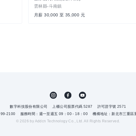
雲林縣-斗南鎮
月薪 30,000 至 35,000 元
數字科技股份有限公司
上櫃公司股票代碼 5287
許可證字號 2571
9-2100
服務時間：週一至週五 09：00 - 18：00
機構地址：新北市三重區重
© 2026 by Addcn Technology Co., Ltd. All Rights Reserved.