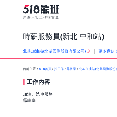
時薪服務員(新北 中和站)
更多職缺
北基加油站(北基國際股份有限公司)
目前位置：
518首頁
/
找工作
/
零售業
/
北基加油站(北基國際股份
工作內容
加油、洗車服務
需輪班