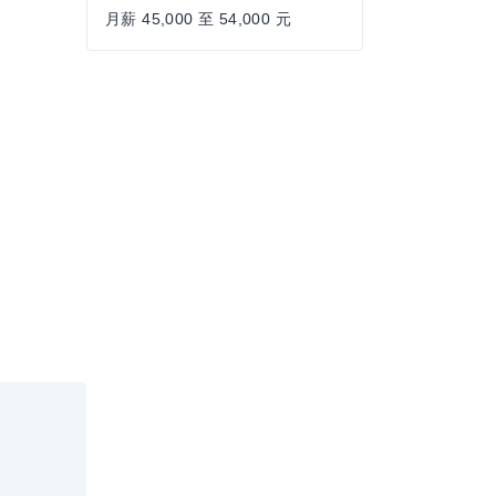
月薪 45,000 至 54,000 元