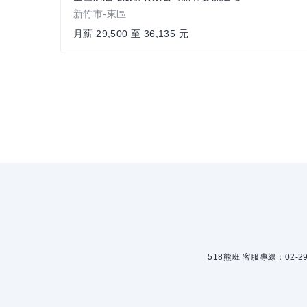
新竹市-東區
月薪 29,500 至 36,135 元
518熊班 客服專線：02-299