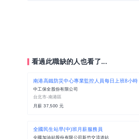
看過此職缺的人也看了...
中工保全股份有限公司
台北市-南港區
月薪 37,500 元
全國民生站早(中)班月薪服務員
全國加油站股份有限公司新竹交流道站